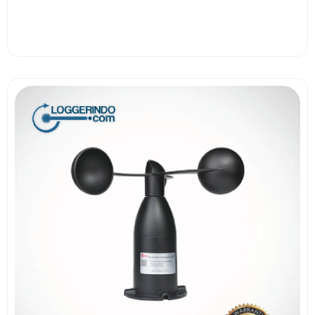
View More