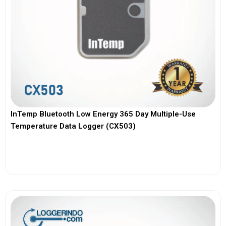
InTemp Bluetooth Low Energy 365 Day Multiple-Use
Temperature Data Logger (CX503)
View More