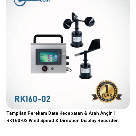
Tampilan Perekam Data Kecepatan & Arah Angin |
RK160-02 Wind Speed & Direction Display Recorder