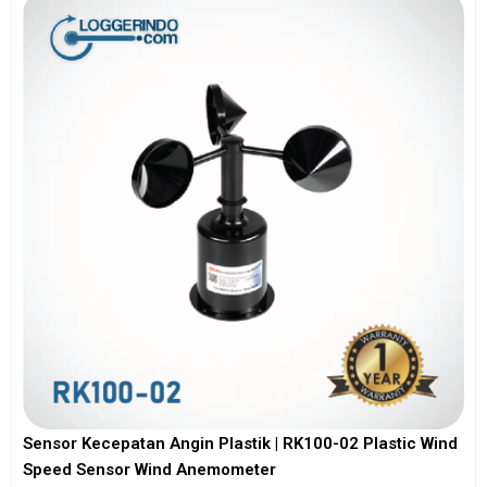
Sensor Kecepatan Angin Plastik | RK100-02 Plastic Wind
Speed Sensor Wind Anemometer