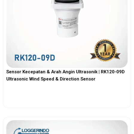
Sensor Kecepatan & Arah Angin Ultrasonik | RK120-09D
Ultrasonic Wind Speed & Direction Sensor
View More