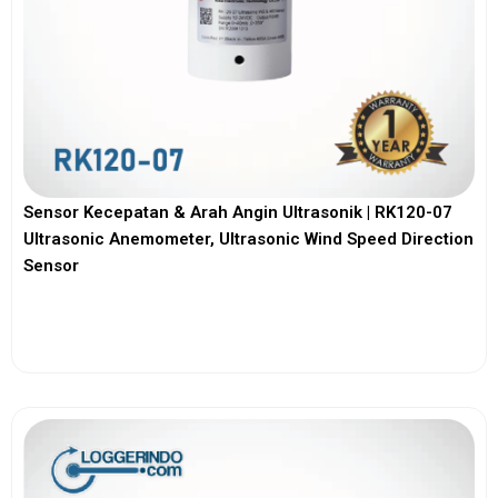
Sensor Kecepatan & Arah Angin Ultrasonik | RK120-07
Ultrasonic Anemometer, Ultrasonic Wind Speed Direction
Sensor
View More