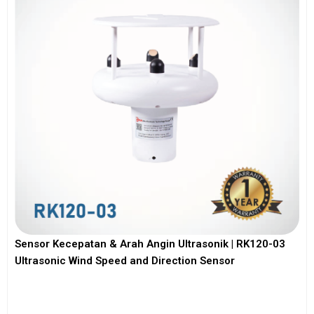
Sensor Kecepatan & Arah Angin Ultrasonik | RK120-03
Ultrasonic Wind Speed and Direction Sensor
View More