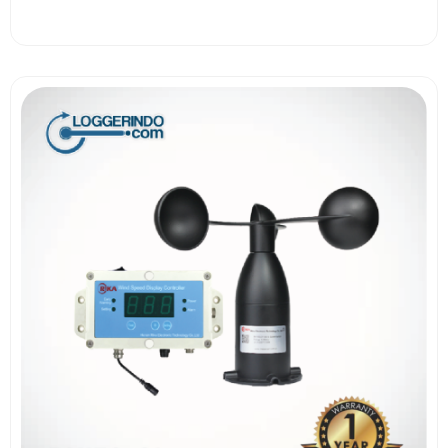
View More