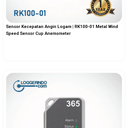
Sensor Kecepatan Angin Logam | RK100-01 Metal Wind
Speed Sensor Cup Anemometer
View More