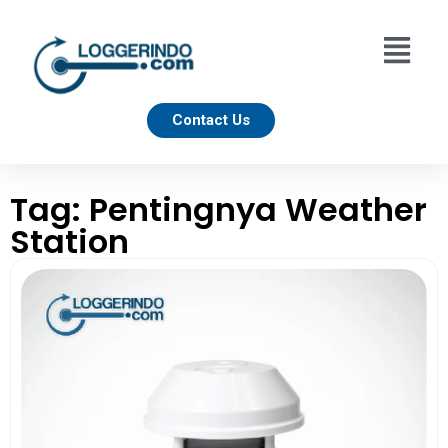
Contact Us
Tag: Pentingnya Weather
Station