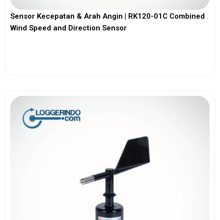
Sensor Kecepatan & Arah Angin | RK120-01C Combined
Wind Speed and Direction Sensor
View More