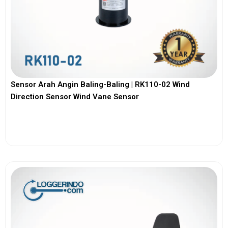
Sensor Arah Angin Baling-Baling | RK110-02 Wind
Direction Sensor Wind Vane Sensor
View More