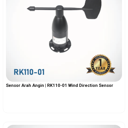
Sensor Arah Angin | RK110-01 Wind Direction Sensor
View More