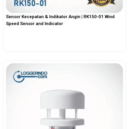
Sensor Kecepatan & Indikator Angin | RK150-01 Wind
Speed Sensor and Indicator
View More