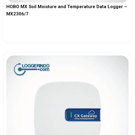
HOBO MX Soil Moisture and Temperature Data Logger –
MX2306/7
View More