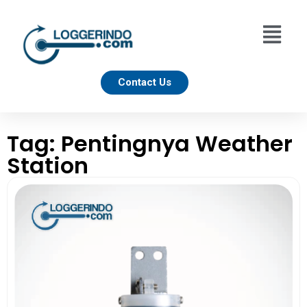
Contact Us
Tag: Pentingnya Weather
Station