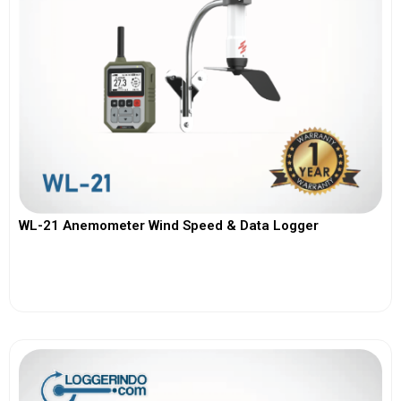
WL-21 Anemometer Wind Speed & Data Logger
View More