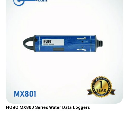
HOBO MX800 Series Water Data Loggers
View More