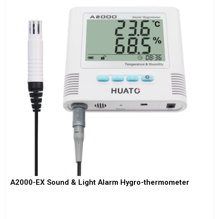
A2000-EX Sound & Light Alarm Hygro-thermometer
View More