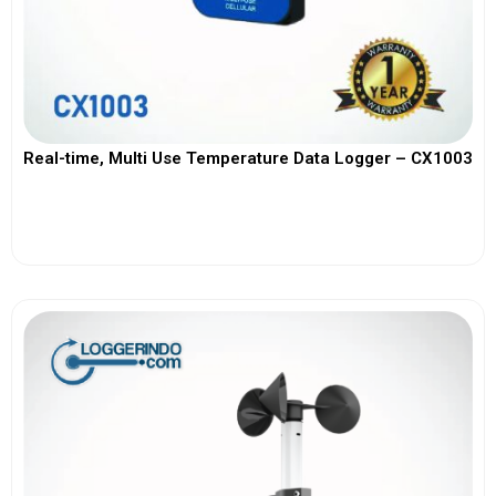
Real-time, Multi Use Temperature Data Logger – CX1003
View More