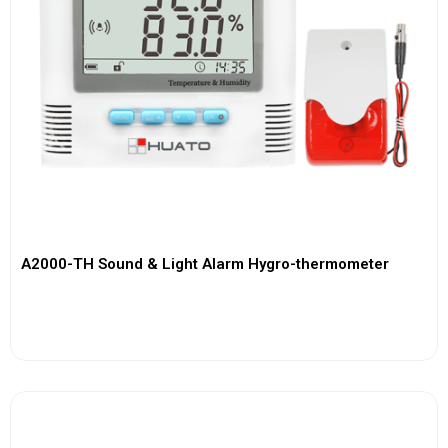
A2000-TH Sound & Light Alarm Hygro-thermometer
View More