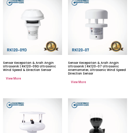
Sensor Kecepatan & Arah Angin
Sensor Kecepatan & Arah Angin
Ultrasonik | RK120-09D Ultrasonic
Ultrasonik | RK120-07 Ultrasonic
Wind Speed & Direction Sensor
Anemometer, Ultrasonic Wind Speed
Direction Sensor