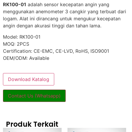
RK100-01
adalah sensor kecepatan angin yang
menggunakan anemometer 3 cangkir yang terbuat dari
logam. Alat ini dirancang untuk mengukur kecepatan
angin dengan akurasi tinggi dan tahan lama.
Model: RK100-01
MOQ: 2PCS
Certification: CE-EMC, CE-LVD, RoHS, ISO9001
OEM/ODM: Available
Download Katalog
Contact Us (Whatsapp)
Produk Terkait