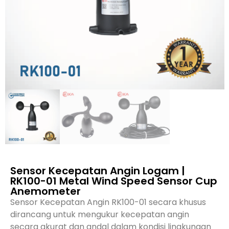
Sensor Kecepatan Angin Logam |
RK100-01 Metal Wind Speed Sensor Cup
Anemometer
Sensor Kecepatan Angin RK100-01 secara khusus
dirancang untuk mengukur kecepatan angin
secara akurat dan andal dalam kondisi lingkungan