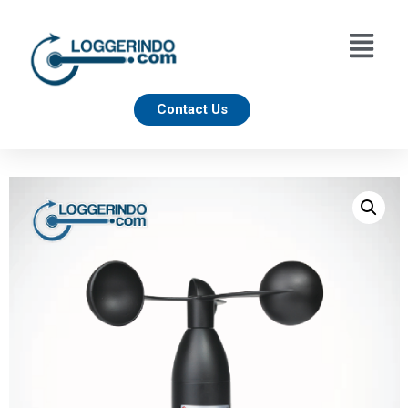
Contact Us