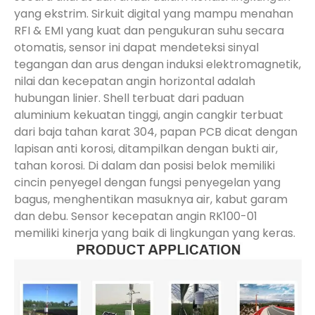
yang ekstrim. Sirkuit digital yang mampu menahan
RFI & EMI yang kuat dan pengukuran suhu secara
otomatis, sensor ini dapat mendeteksi sinyal
tegangan dan arus dengan induksi elektromagnetik,
nilai dan kecepatan angin horizontal adalah
hubungan linier. Shell terbuat dari paduan
aluminium kekuatan tinggi, angin cangkir terbuat
dari baja tahan karat 304, papan PCB dicat dengan
lapisan anti korosi, ditampilkan dengan bukti air,
tahan korosi. Di dalam dan posisi belok memiliki
cincin penyegel dengan fungsi penyegelan yang
bagus, menghentikan masuknya air, kabut garam
dan debu. Sensor kecepatan angin RK100-01
memiliki kinerja yang baik di lingkungan yang keras.