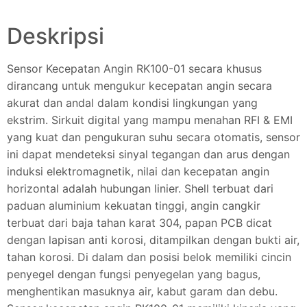
Deskripsi
Sensor Kecepatan Angin RK100-01 secara khusus
dirancang untuk mengukur kecepatan angin secara
akurat dan andal dalam kondisi lingkungan yang
ekstrim. Sirkuit digital yang mampu menahan RFI & EMI
yang kuat dan pengukuran suhu secara otomatis, sensor
ini dapat mendeteksi sinyal tegangan dan arus dengan
induksi elektromagnetik, nilai dan kecepatan angin
horizontal adalah hubungan linier. Shell terbuat dari
paduan aluminium kekuatan tinggi, angin cangkir
terbuat dari baja tahan karat 304, papan PCB dicat
dengan lapisan anti korosi, ditampilkan dengan bukti air,
tahan korosi. Di dalam dan posisi belok memiliki cincin
penyegel dengan fungsi penyegelan yang bagus,
menghentikan masuknya air, kabut garam dan debu.