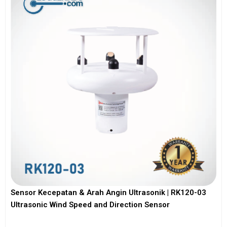
Sensor Kecepatan & Arah Angin Ultrasonik | RK120-03
Ultrasonic Wind Speed and Direction Sensor