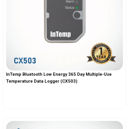
InTemp Bluetooth Low Energy 365 Day Multiple-Use
Temperature Data Logger (CX503)
View More