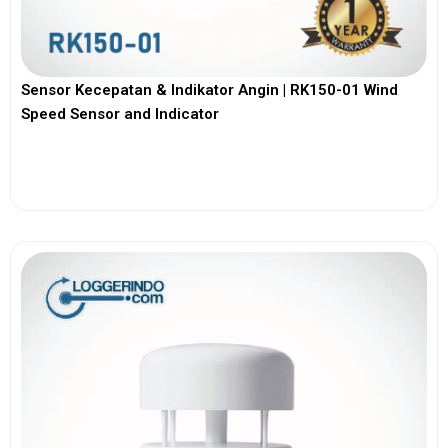
Sensor Kecepatan & Indikator Angin | RK150-01 Wind
Speed Sensor and Indicator
View More