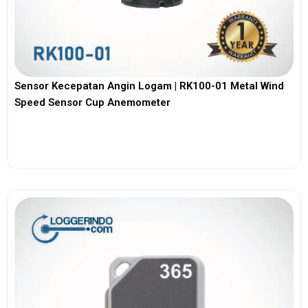
Sensor Kecepatan Angin Logam | RK100-01 Metal Wind
Speed Sensor Cup Anemometer
View More