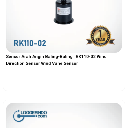
Sensor Arah Angin Baling-Baling | RK110-02 Wind
Direction Sensor Wind Vane Sensor
View More