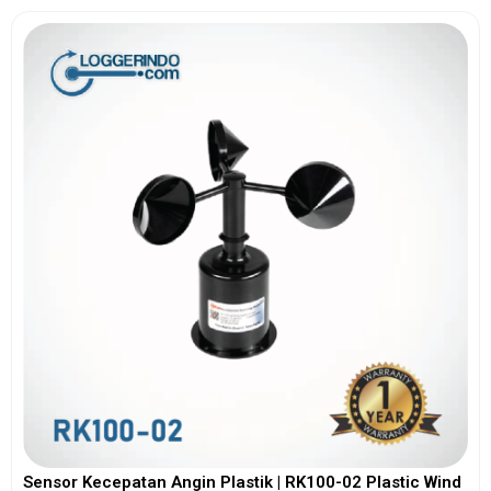
Sensor Kecepatan Angin Plastik | RK100-02 Plastic Wind