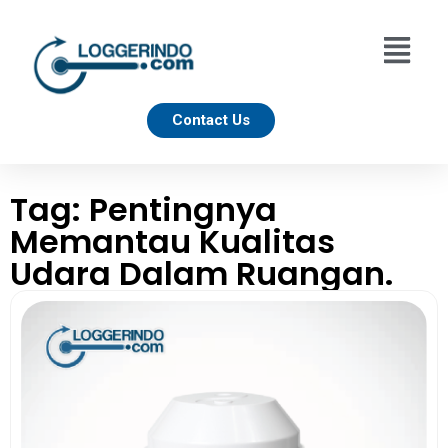
Contact Us
Tag: Pentingnya
Memantau Kualitas
Udara Dalam Ruangan.