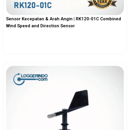
Sensor Kecepatan & Arah Angin | RK120-01C Combined
Wind Speed and Direction Sensor
View More