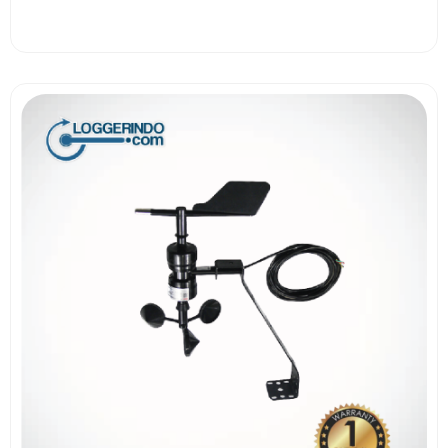
View More