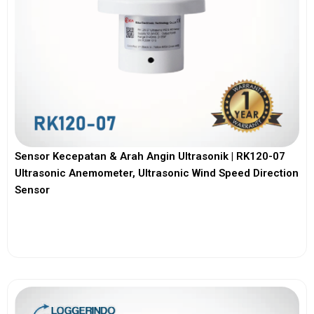
Sensor Kecepatan & Arah Angin Ultrasonik | RK120-07
Ultrasonic Anemometer, Ultrasonic Wind Speed Direction
Sensor
View More