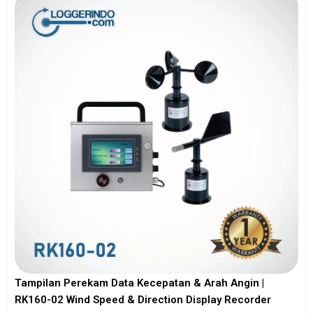
Tampilan Perekam Data Kecepatan & Arah Angin |
RK160-02 Wind Speed & Direction Display Recorder