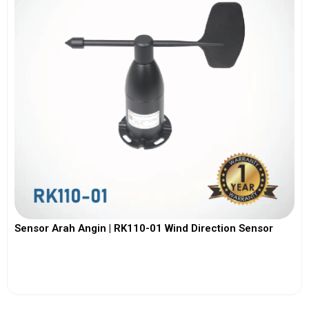
Sensor Arah Angin | RK110-01 Wind Direction Sensor
View More