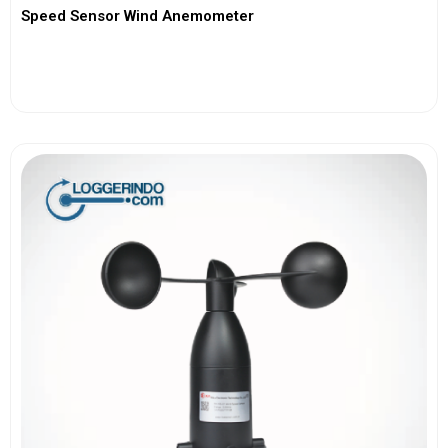
Speed Sensor Wind Anemometer
View More