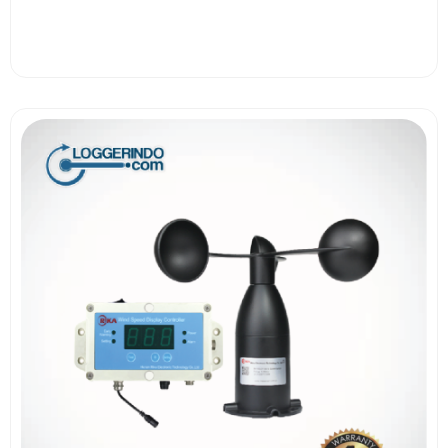
View More