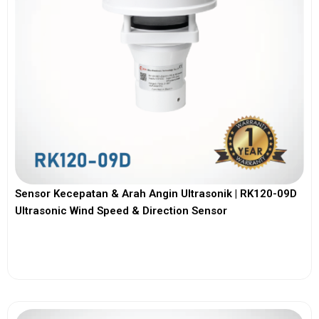
Sensor Kecepatan & Arah Angin Ultrasonik | RK120-09D
Ultrasonic Wind Speed & Direction Sensor
View More