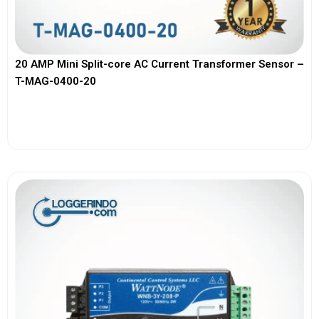
20 AMP Mini Split-core AC Current Transformer Sensor –
T-MAG-0400-20
View More