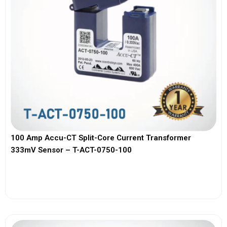
100 Amp Accu-CT Split-Core Current Transformer
333mV Sensor – T-ACT-0750-100
View More