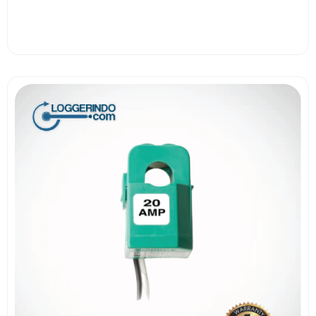
View More