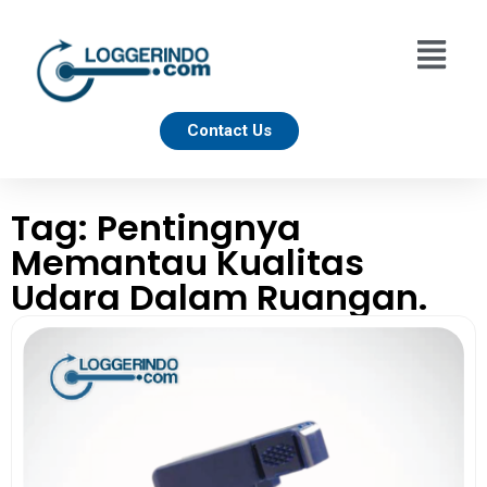
Contact Us
Tag: Pentingnya
Memantau Kualitas
Udara Dalam Ruangan.