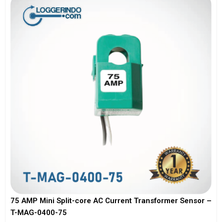
75 AMP Mini Split-core AC Current Transformer Sensor –
T-MAG-0400-75