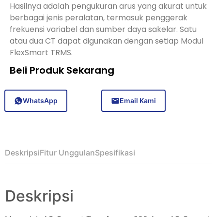
Hasilnya adalah pengukuran arus yang akurat untuk
berbagai jenis peralatan, termasuk penggerak
frekuensi variabel dan sumber daya sakelar. Satu
atau dua CT dapat digunakan dengan setiap Modul
FlexSmart TRMS.
Beli Produk Sekarang
WhatsApp
Email Kami
Deskripsi
Fitur Unggulan
Spesifikasi
Deskripsi