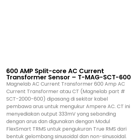
600 AMP Split-core AC Current
Transformer Sensor – T-MAG-SCT-600
Magnelab AC Current Transformer 600 Amp AC
Current Transformer atau CT (Magnelab part #
SCT-2000-600) dipasang di sekitar kabel
pembawa arus untuk mengukur Ampere AC. CT ini
menyediakan output 333mV yang sebanding
dengan arus dan digunakan dengan Modul
FlexSmart TRMS untuk pengukuran True RMS dari
bentuk gelombang sinusoidal dan non-sinusoidal.