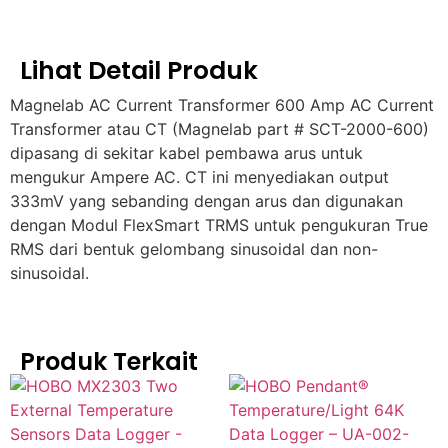
Lihat Detail Produk
Magnelab AC Current Transformer 600 Amp AC Current
Transformer atau CT (Magnelab part # SCT-2000-600)
dipasang di sekitar kabel pembawa arus untuk
mengukur Ampere AC. CT ini menyediakan output
333mV yang sebanding dengan arus dan digunakan
dengan Modul FlexSmart TRMS untuk pengukuran True
RMS dari bentuk gelombang sinusoidal dan non-
sinusoidal.
Produk Terkait