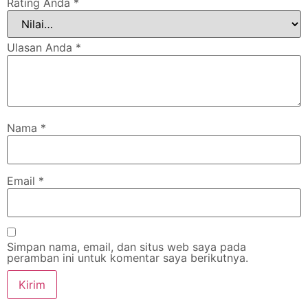
Rating Anda
*
Ulasan Anda
*
Nama
*
Email
*
Simpan nama, email, dan situs web saya pada
peramban ini untuk komentar saya berikutnya.