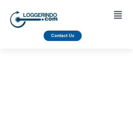
Contact Us