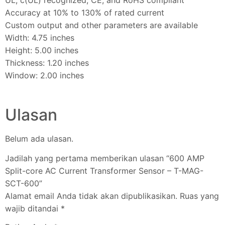
Accuracy at 10% to 130% of rated current
Custom output and other parameters are available
Width: 4.75 inches
Height: 5.00 inches
Thickness: 1.20 inches
Window: 2.00 inches
Ulasan
Belum ada ulasan.
Jadilah yang pertama memberikan ulasan “600 AMP
Split-core AC Current Transformer Sensor – T-MAG-
SCT-600”
Alamat email Anda tidak akan dipublikasikan.
Ruas yang
wajib ditandai
*