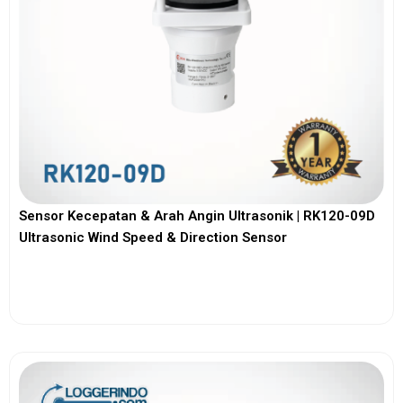
Sensor Kecepatan & Arah Angin Ultrasonik | RK120-09D
Ultrasonic Wind Speed & Direction Sensor
View More