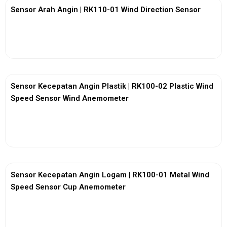
Sensor Arah Angin | RK110-01 Wind Direction Sensor
View More
Sensor Kecepatan Angin Plastik | RK100-02 Plastic Wind
Speed Sensor Wind Anemometer
View More
Sensor Kecepatan Angin Logam | RK100-01 Metal Wind
Speed Sensor Cup Anemometer
View More