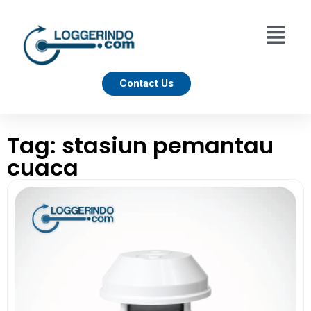
Contact Us
Tag: stasiun pemantau
cuaca