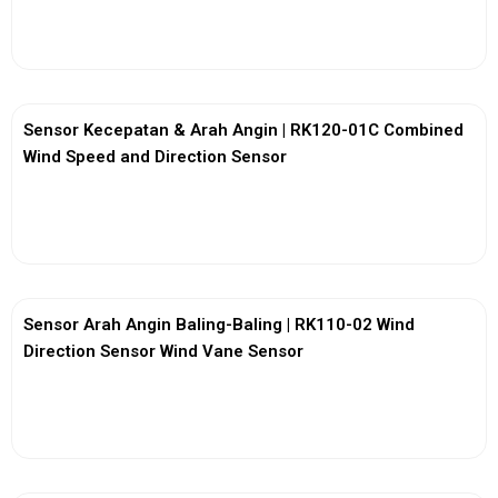
View More
Sensor Kecepatan & Arah Angin | RK120-01C Combined
Wind Speed and Direction Sensor
View More
Sensor Arah Angin Baling-Baling | RK110-02 Wind
Direction Sensor Wind Vane Sensor
View More