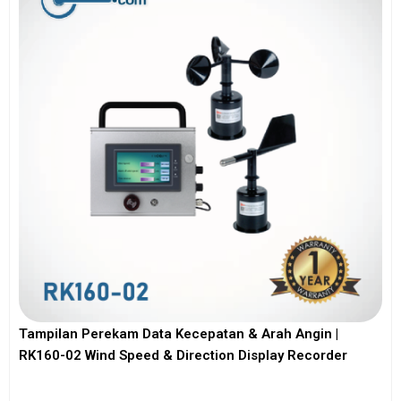
Tampilan Perekam Data Kecepatan & Arah Angin |
RK160-02 Wind Speed & Direction Display Recorder