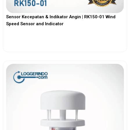
Sensor Kecepatan & Indikator Angin | RK150-01 Wind
Speed Sensor and Indicator
View More