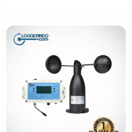
View More