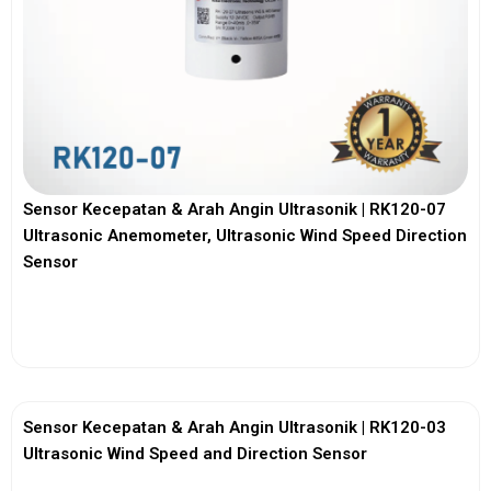
Sensor Kecepatan & Arah Angin Ultrasonik | RK120-07
Ultrasonic Anemometer, Ultrasonic Wind Speed Direction
Sensor
View More
Sensor Kecepatan & Arah Angin Ultrasonik | RK120-03
Ultrasonic Wind Speed and Direction Sensor