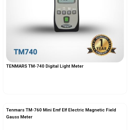
TENMARS TM-740 Digital Light Meter
View More
Tenmars TM-760 Mini Emf Elf Electric Magnetic Field
Gauss Meter