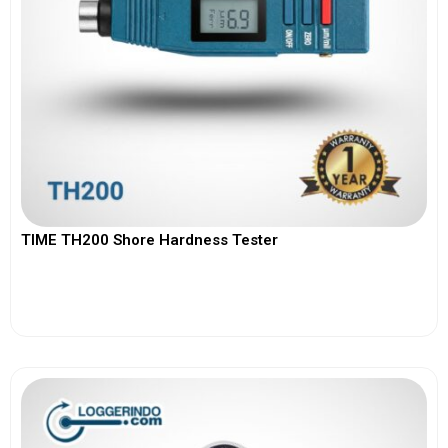
TIME TH200 Shore Hardness Tester
View More