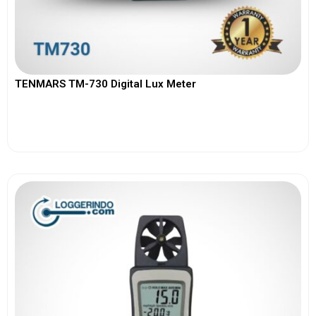
TENMARS TM-730 Digital Lux Meter
View More