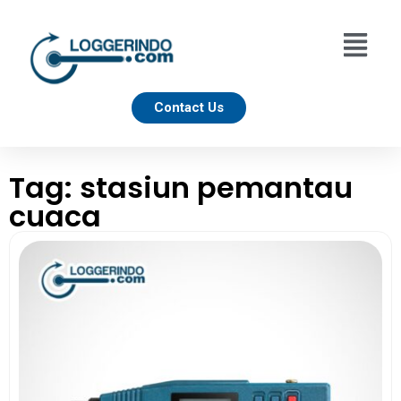
Contact Us
Tag: stasiun pemantau
cuaca