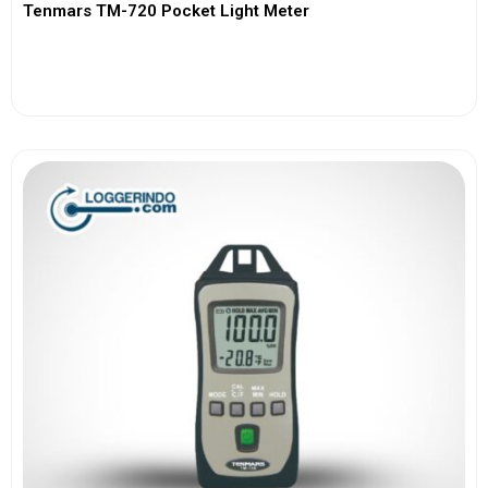
Tenmars TM-720 Pocket Light Meter
View More