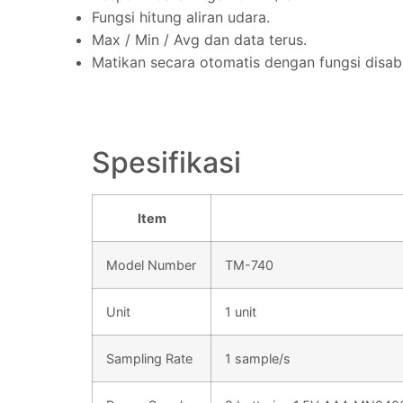
Fungsi hitung aliran udara.
Max / Min / Avg dan data terus.
Matikan secara otomatis dengan fungsi disab
Spesifikasi
Item
Model Number
TM-740
Unit
1 unit
Sampling Rate
1 sample/s