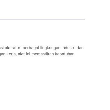
i akurat di berbagai lingkungan industri dan
gan kerja, alat ini memastikan kepatuhan