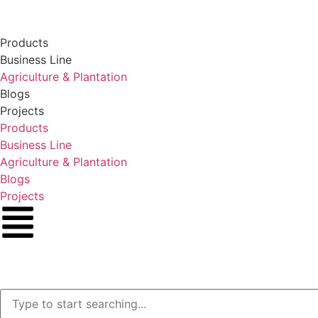
Products
Business Line
Agriculture & Plantation
Blogs
Projects
Products
Business Line
Agriculture & Plantation
Blogs
Projects
Contact Us