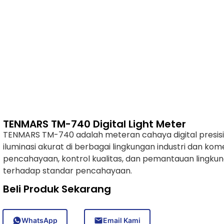
TENMARS TM-740 Digital Light Meter
TENMARS TM-740 adalah meteran cahaya digital presisi
iluminasi akurat di berbagai lingkungan industri dan komer
pencahayaan, kontrol kualitas, dan pemantauan lingkun
terhadap standar pencahayaan.
Beli Produk Sekarang
WhatsApp
Email Kami