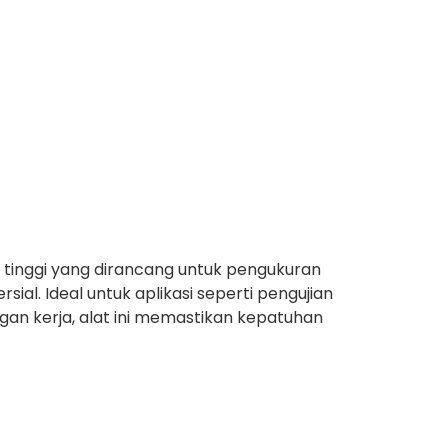
 tinggi yang dirancang untuk pengukuran
sial. Ideal untuk aplikasi seperti pengujian
gan kerja, alat ini memastikan kepatuhan