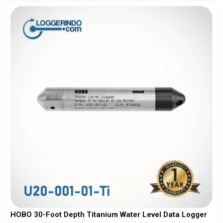
HOBO 30-Foot Depth Titanium Water Level Data Logger