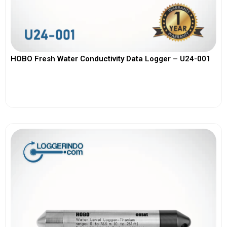
HOBO Fresh Water Conductivity Data Logger – U24-001
View More