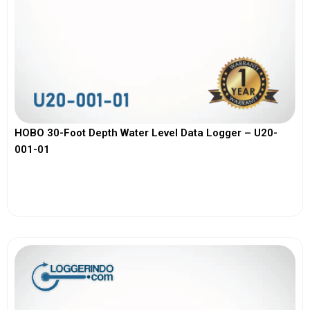
HOBO 30-Foot Depth Water Level Data Logger – U20-
001-01
View More