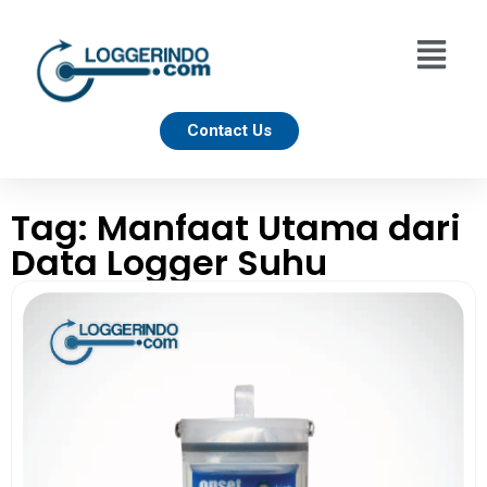
Contact Us
Tag: Manfaat Utama dari
Data Logger Suhu