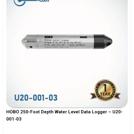
HOBO 250-Foot Depth Water Level Data Logger – U20-
001-03