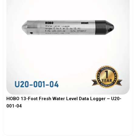
HOBO 13-Foot Fresh Water Level Data Logger – U20-
001-04
View More