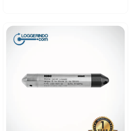
View More