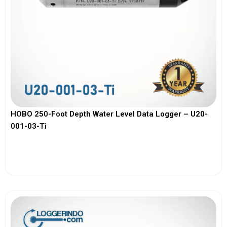
HOBO 250-Foot Depth Water Level Data Logger – U20-
001-03-Ti
View More