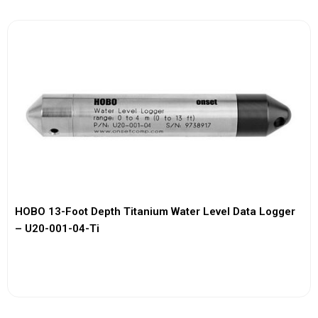
HOBO 13-Foot Depth Titanium Water Level Data Logger
– U20-001-04-Ti
View More