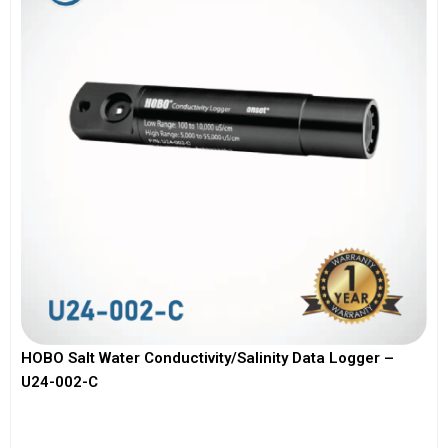
HOBO Salt Water Conductivity/Salinity Data Logger –
U24-002-C
View More