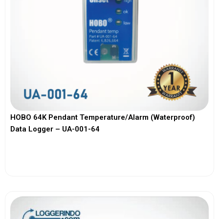
HOBO 64K Pendant Temperature/Alarm (Waterproof)
Data Logger – UA-001-64
View More