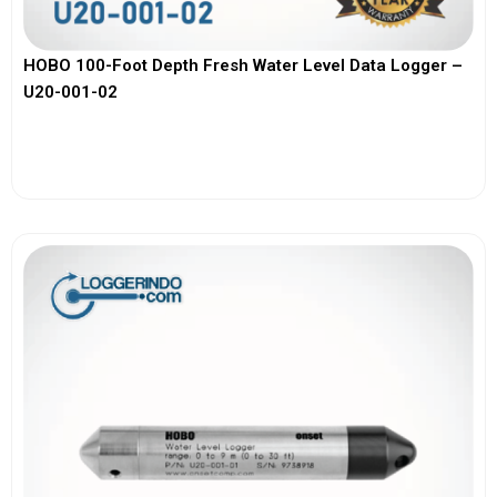
HOBO 100-Foot Depth Fresh Water Level Data Logger –
U20-001-02
View More