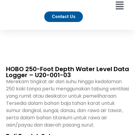
Contact Us
HOBO 250-Foot Depth Water Level Data
Logger – U20-001-03
Merekam tingkat air dan suhu hingga kedalaman
250 kaki tanpa perlu menggunakan tabung ventilasi
yang rumit atau desikator untuk pemeliharaan.
Tersedia dalam bahan baja tahan karat untuk
sumur dangkal, sungai, danau, dan rawa air tawar,
serta dalam bahan titanium untuk rawa air
asin/payau dan daerah pasang surut.