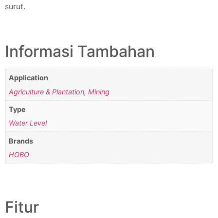
surut.
Informasi Tambahan
Application
Agriculture & Plantation
,
Mining
Type
Water Level
Brands
HOBO
Fitur