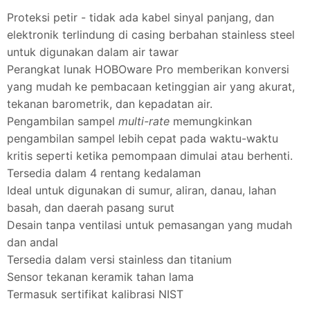
Proteksi petir - tidak ada kabel sinyal panjang, dan
elektronik terlindung di casing berbahan stainless steel
untuk digunakan dalam air tawar
Perangkat lunak HOBOware Pro memberikan konversi
yang mudah ke pembacaan ketinggian air yang akurat,
tekanan barometrik, dan kepadatan air.
Pengambilan sampel
multi-rate
memungkinkan
pengambilan sampel lebih cepat pada waktu-waktu
kritis seperti ketika pemompaan dimulai atau berhenti.
Tersedia dalam 4 rentang kedalaman
Ideal untuk digunakan di sumur, aliran, danau, lahan
basah, dan daerah pasang surut
Desain tanpa ventilasi untuk pemasangan yang mudah
dan andal
Tersedia dalam versi stainless dan titanium
Sensor tekanan keramik tahan lama
Termasuk sertifikat kalibrasi NIST