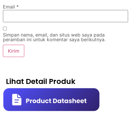
Email
*
Simpan nama, email, dan situs web saya pada
peramban ini untuk komentar saya berikutnya.
Lihat Detail Produk