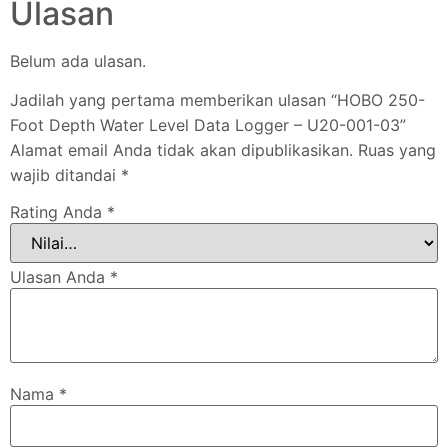
Ulasan
Belum ada ulasan.
Jadilah yang pertama memberikan ulasan “HOBO 250-
Foot Depth Water Level Data Logger – U20-001-03”
Alamat email Anda tidak akan dipublikasikan.
Ruas yang
wajib ditandai
*
Rating Anda
*
Ulasan Anda
*
Nama
*