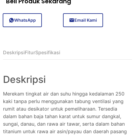
Beli Produk Sekarang
WhatsApp
Email Kami
Deskripsi
Fitur
Spesifikasi
Deskripsi
Merekam tingkat air dan suhu hingga kedalaman 250
kaki tanpa perlu menggunakan tabung ventilasi yang
rumit atau desikator untuk pemeliharaan. Tersedia
dalam bahan baja tahan karat untuk sumur dangkal,
sungai, danau, dan rawa air tawar, serta dalam bahan
titanium untuk rawa air asin/payau dan daerah pasang