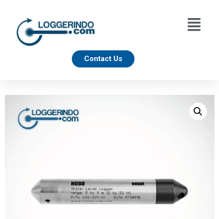
Contact Us