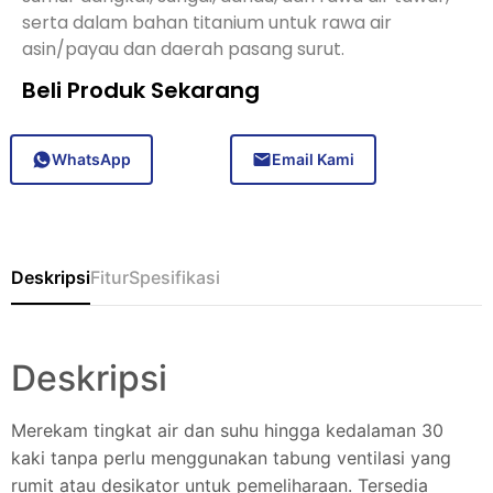
serta dalam bahan titanium untuk rawa air
asin/payau dan daerah pasang surut.
Beli Produk Sekarang
WhatsApp
Email Kami
Deskripsi
Fitur
Spesifikasi
Deskripsi
Merekam tingkat air dan suhu hingga kedalaman 30
kaki tanpa perlu menggunakan tabung ventilasi yang
rumit atau desikator untuk pemeliharaan. Tersedia