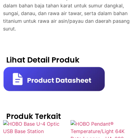
dalam bahan baja tahan karat untuk sumur dangkal,
sungai, danau, dan rawa air tawar, serta dalam bahan
titanium untuk rawa air asin/payau dan daerah pasang
surut.
Lihat Detail Produk
Produk Terkait