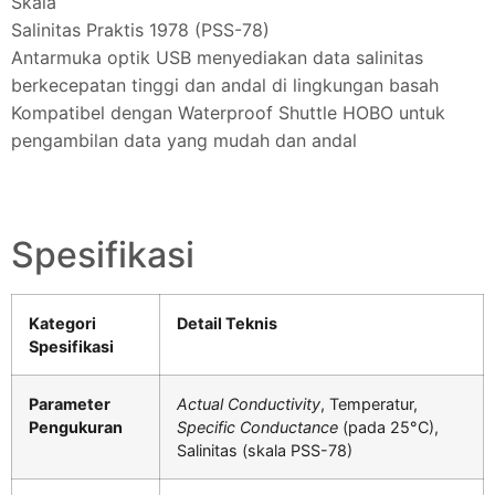
Skala
Salinitas Praktis 1978 (PSS-78)
Antarmuka optik USB menyediakan data salinitas
berkecepatan tinggi dan andal di lingkungan basah
Kompatibel dengan Waterproof Shuttle HOBO untuk
pengambilan data yang mudah dan andal
Spesifikasi
Kategori
Detail Teknis
Spesifikasi
Parameter
Actual Conductivity
, Temperatur,
Pengukuran
Specific Conductance
(pada 25°C),
Salinitas (skala PSS-78)