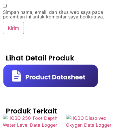
Simpan nama, email, dan situs web saya pada
peramban ini untuk komentar saya berikutnya.
Lihat Detail Produk
Produk Terkait