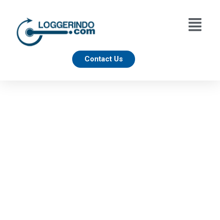
Contact Us