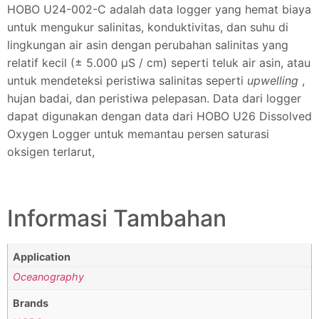
HOBO U24-002-C adalah data logger yang hemat biaya
untuk mengukur salinitas, konduktivitas, dan suhu di
lingkungan air asin dengan perubahan salinitas yang
relatif kecil (± 5.000 μS / cm) seperti teluk air asin, atau
untuk mendeteksi peristiwa salinitas seperti
upwelling
,
hujan badai, dan peristiwa pelepasan. Data dari logger
dapat digunakan dengan data dari HOBO U26 Dissolved
Oxygen Logger untuk memantau persen saturasi
oksigen terlarut,
Informasi Tambahan
Application
Oceanography
Brands