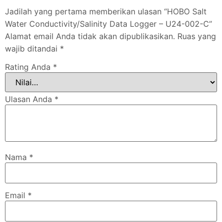
Jadilah yang pertama memberikan ulasan “HOBO Salt
Water Conductivity/Salinity Data Logger – U24-002-C”
Alamat email Anda tidak akan dipublikasikan.
Ruas yang
wajib ditandai
*
Rating Anda
*
Ulasan Anda
*
Nama
*
Email
*