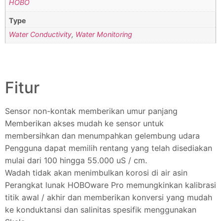
HOBO
Type
Water Conductivity
,
Water Monitoring
Fitur
Sensor non-kontak memberikan umur panjang
Memberikan akses mudah ke sensor untuk
membersihkan dan menumpahkan gelembung udara
Pengguna dapat memilih rentang yang telah disediakan
mulai dari 100 hingga 55.000 uS / cm.
Wadah tidak akan menimbulkan korosi di air asin
Perangkat lunak HOBOware Pro memungkinkan kalibrasi
titik awal / akhir dan memberikan konversi yang mudah
ke konduktansi dan salinitas spesifik menggunakan