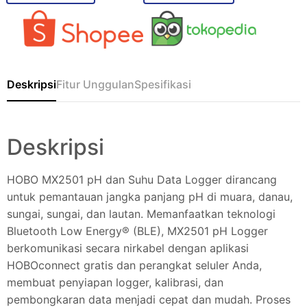
Deskripsi
Fitur Unggulan
Spesifikasi
Deskripsi
HOBO MX2501 pH dan Suhu Data Logger dirancang
untuk pemantauan jangka panjang pH di muara, danau,
sungai, sungai, dan lautan. Memanfaatkan teknologi
Bluetooth Low Energy® (BLE), MX2501 pH Logger
berkomunikasi secara nirkabel dengan aplikasi
HOBOconnect gratis dan perangkat seluler Anda,
membuat penyiapan logger, kalibrasi, dan
pembongkaran data menjadi cepat dan mudah. Proses