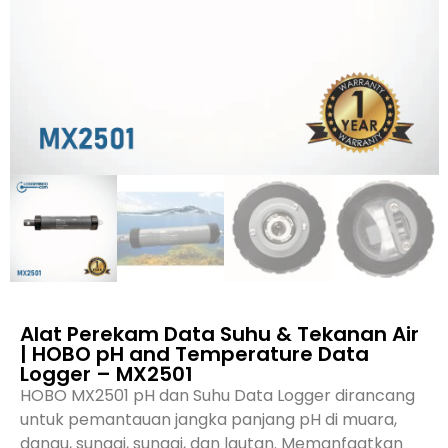
Alat Perekam Data Suhu & Tekanan Air
| HOBO pH and Temperature Data
Logger – MX2501
HOBO MX2501 pH dan Suhu Data Logger dirancang
untuk pemantauan jangka panjang pH di muara,
danau, sungai, sungai, dan lautan. Memanfaatkan