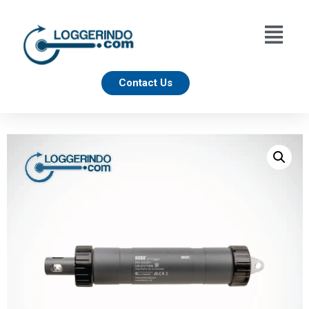
Contact Us