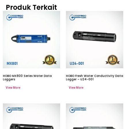
Produk Terkait
HOBO MX800 Series Water Data
HOBO Fresh Water Conductivity Data
Loggers
Logger – U24-001