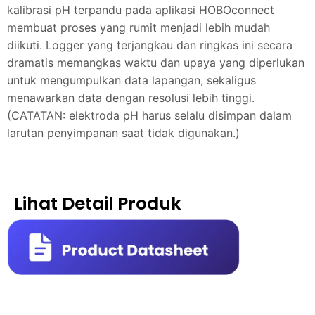
kalibrasi pH terpandu pada aplikasi HOBOconnect
membuat proses yang rumit menjadi lebih mudah
diikuti. Logger yang terjangkau dan ringkas ini secara
dramatis memangkas waktu dan upaya yang diperlukan
untuk mengumpulkan data lapangan, sekaligus
menawarkan data dengan resolusi lebih tinggi.
(CATATAN: elektroda pH harus selalu disimpan dalam
larutan penyimpanan saat tidak digunakan.)
Lihat Detail Produk