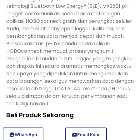
teknologi Bluetooth Low Energy® (BLE), MX2501 pH
Logger berkomunikasi secara nirkabel dengan
aplikasi HOBOconnect gratis dan perangkat seluler
Anda, membuat penyiapan logger, kalibrasi, dan
pembongkaran data menjadi cepat dan mudah.
Proses kalibrasi pH terpandu pada aplikasi
HOBOconnect membuat proses yang rumit
menjadi lebih mudah diikuti. Logger yang terjangkau
dan ringkas ini secara dramatis memangkas waktu
dan upaya yang diperlukan untuk mengumpulkan
data lapangan, sekaligus menawarkan data dengan
resolusi lebih tinggi. (CATATAN: elektroda pH harus
selalu disimpan dalam larutan penyimpanan saat
tidak digunakan.)
Beli Produk Sekarang
WhatsApp
Email Kami