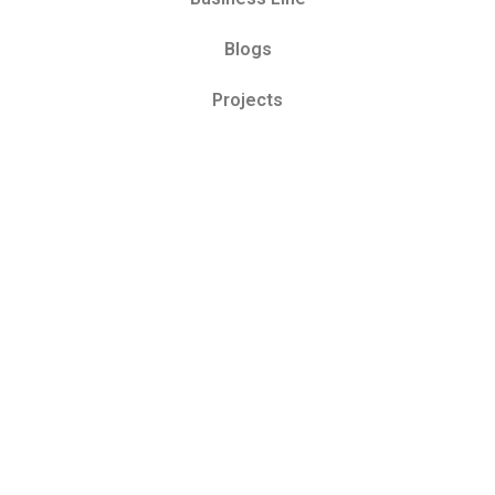
Blogs
Projects