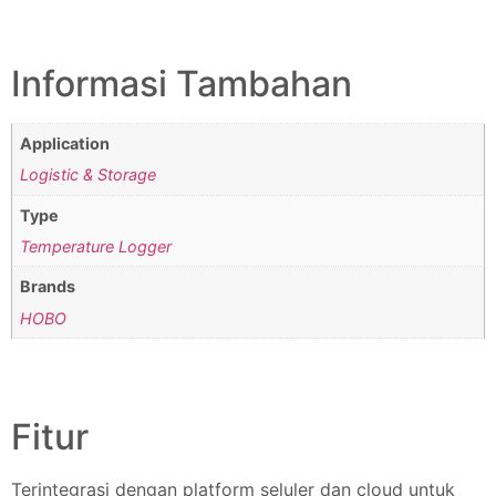
Informasi Tambahan
Application
Logistic & Storage
Type
Temperature Logger
Brands
HOBO
Fitur
Terintegrasi dengan platform seluler dan cloud untuk