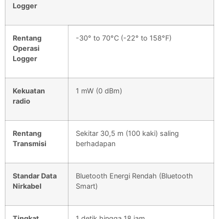
Logger
Rentang
-30° to 70°C (-22° to 158°F)
Operasi
Logger
Kekuatan
1 mW (0 dBm)
radio
Rentang
Sekitar 30,5 m (100 kaki) saling
Transmisi
berhadapan
Standar Data
Bluetooth Energi Rendah (Bluetooth
Nirkabel
Smart)
Tingkat
1 detik hingga 18 jam