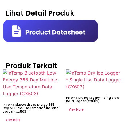
Lihat Detail Produk
Produk Terkait
InTemp Dry Ice Logger – Single Use
Data Logger (CX602)
InTemp Bluetooth Low Energy 365
Day Multiple-Use Temperature Data
Logger (CX503)