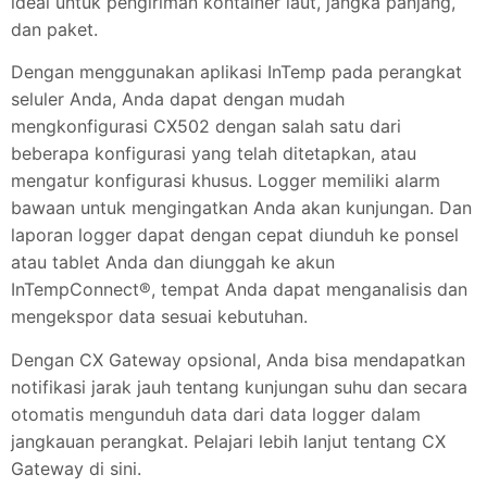
ideal untuk pengiriman kontainer laut, jangka panjang,
dan paket.
Dengan menggunakan aplikasi InTemp pada perangkat
seluler Anda, Anda dapat dengan mudah
mengkonfigurasi CX502 dengan salah satu dari
beberapa konfigurasi yang telah ditetapkan, atau
mengatur konfigurasi khusus. Logger memiliki alarm
bawaan untuk mengingatkan Anda akan kunjungan. Dan
laporan logger dapat dengan cepat diunduh ke ponsel
atau tablet Anda dan diunggah ke akun
InTempConnect®, tempat Anda dapat menganalisis dan
mengekspor data sesuai kebutuhan.
Dengan CX Gateway opsional, Anda bisa mendapatkan
notifikasi jarak jauh tentang kunjungan suhu dan secara
otomatis mengunduh data dari data logger dalam
jangkauan perangkat. Pelajari lebih lanjut tentang CX
Gateway di sini.