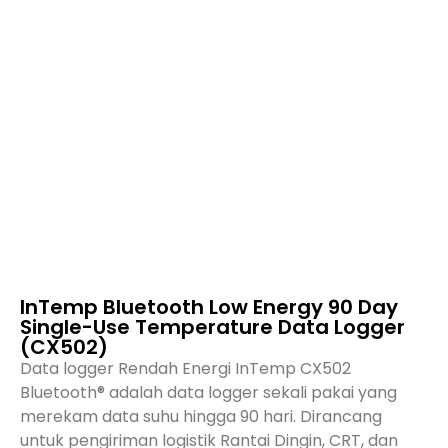
InTemp Bluetooth Low Energy 90 Day
Single-Use Temperature Data Logger
(CX502)
Data logger Rendah Energi InTemp CX502
Bluetooth® adalah data logger sekali pakai yang
merekam data suhu hingga 90 hari. Dirancang
untuk pengiriman logistik Rantai Dingin, CRT, dan