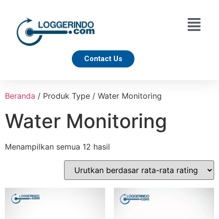
Contact Us
Beranda
/ Produk Type / Water Monitoring
Water Monitoring
Menampilkan semua 12 hasil