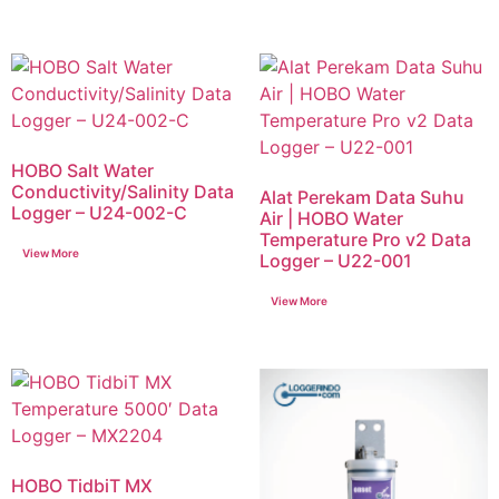
HOBO Salt Water
Conductivity/Salinity Data
Alat Perekam Data Suhu
Logger – U24-002-C
Air | HOBO Water
Temperature Pro v2 Data
Logger – U22-001
HOBO TidbiT MX