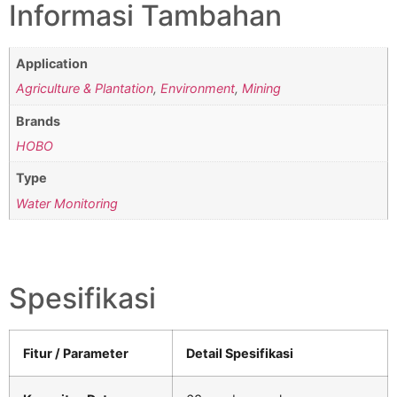
Informasi Tambahan
Application
Agriculture & Plantation
,
Environment
,
Mining
Brands
HOBO
Type
Water Monitoring
Spesifikasi
Fitur / Parameter
Detail Spesifikasi