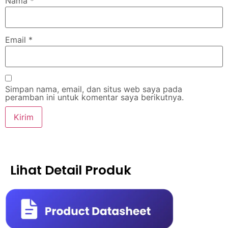
Nama
*
Email
*
Simpan nama, email, dan situs web saya pada
peramban ini untuk komentar saya berikutnya.
Lihat Detail Produk