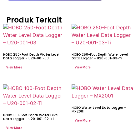
Produk Terkait
HOBO 250-Foot Depth Water Level
HOBO 250-Foot Depth Water Level
Data Logger – U20-001-03
Data Logger – U20-001-03-Ti
HOBO Water Level Data Logger –
MX2001
HOBO 100-Foot Depth Water Level
Data Logger – U20-001-02-Ti