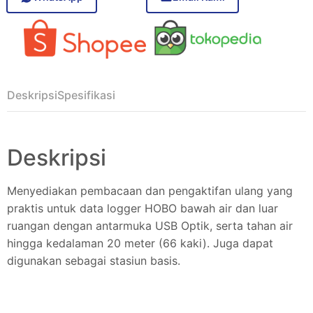
Deskripsi
Spesifikasi
Deskripsi
Menyediakan pembacaan dan pengaktifan ulang yang
praktis untuk data logger HOBO bawah air dan luar
ruangan dengan antarmuka USB Optik, serta tahan air
hingga kedalaman 20 meter (66 kaki). Juga dapat
digunakan sebagai stasiun basis.