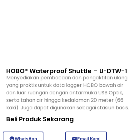
HOBO® Waterproof Shuttle – U-DTW-1
Menyediakan pembacaan dan pengaktifan ulang
yang praktis untuk data logger HOBO bawah air
dan luar ruangan dengan antarmuka USB Optik,
serta tahan air hingga kedalaman 20 meter (66
kaki). Juga dapat digunakan sebagai stasiun basis.
Beli Produk Sekarang
WhatsApp
Email Kami