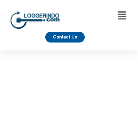
Contact Us