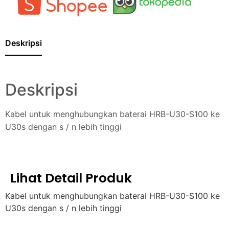
Deskripsi
Deskripsi
Kabel untuk menghubungkan baterai HRB-U30-S100 ke
U30s dengan s / n lebih tinggi
Lihat Detail Produk
Kabel untuk menghubungkan baterai HRB-U30-S100 ke
U30s dengan s / n lebih tinggi