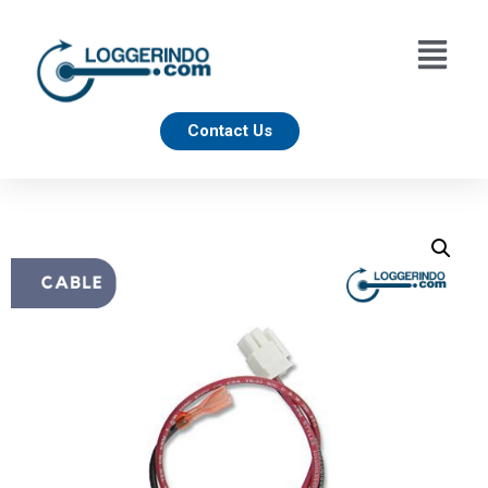
Contact Us