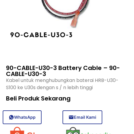
90-CABLE-U30-3 Battery Cable – 90-
CABLE-U30-3
Kabel untuk menghubungkan baterai HRB-U30-
S100 ke U30s dengan s / n lebih tinggi
Beli Produk Sekarang
WhatsApp
Email Kami