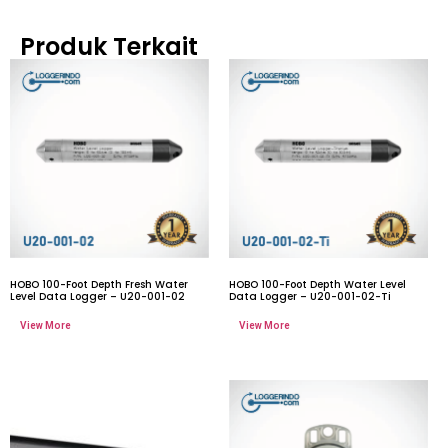
Produk Terkait
HOBO 100-Foot Depth Fresh Water
HOBO 100-Foot Depth Water Level
Level Data Logger – U20-001-02
Data Logger – U20-001-02-Ti