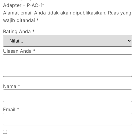
Adapter – P-AC-1”
Alamat email Anda tidak akan dipublikasikan.
Ruas yang
wajib ditandai
*
Rating Anda
*
Ulasan Anda
*
Nama
*
Email
*