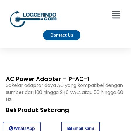
Contact Us
AC Power Adapter – P-AC-1
Sakelar adaptor daya AC yang kompatibel dengan
sumber dari 100 hingga 240 VAC, atau 50 hingga 60
Hz.
Beli Produk Sekarang
WhatsApp
Email Kami