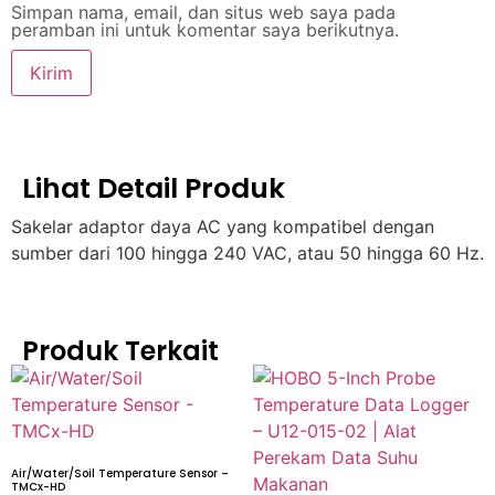
Simpan nama, email, dan situs web saya pada
peramban ini untuk komentar saya berikutnya.
Lihat Detail Produk
Sakelar adaptor daya AC yang kompatibel dengan
sumber dari 100 hingga 240 VAC, atau 50 hingga 60 Hz.
Produk Terkait
Air/Water/Soil Temperature Sensor –
TMCx-HD