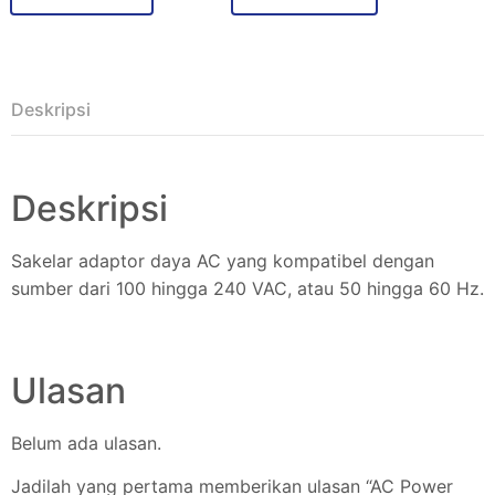
Deskripsi
Deskripsi
Sakelar adaptor daya AC yang kompatibel dengan
sumber dari 100 hingga 240 VAC, atau 50 hingga 60 Hz.
Ulasan
Belum ada ulasan.
Jadilah yang pertama memberikan ulasan “AC Power