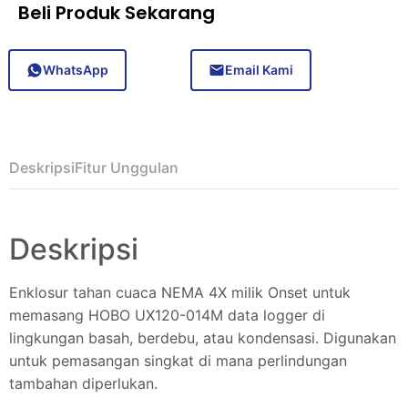
Beli Produk Sekarang
WhatsApp
Email Kami
Deskripsi
Fitur Unggulan
Deskripsi
Enklosur tahan cuaca NEMA 4X milik Onset untuk
memasang HOBO UX120-014M data logger di
lingkungan basah, berdebu, atau kondensasi. Digunakan
untuk pemasangan singkat di mana perlindungan
tambahan diperlukan.