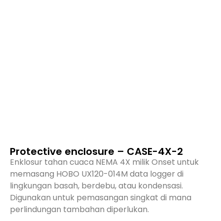
Protective enclosure – CASE-4X-2
Enklosur tahan cuaca NEMA 4X milik Onset untuk
memasang HOBO UX120-014M data logger di
lingkungan basah, berdebu, atau kondensasi.
Digunakan untuk pemasangan singkat di mana
perlindungan tambahan diperlukan.