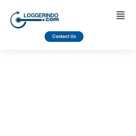
Contact Us