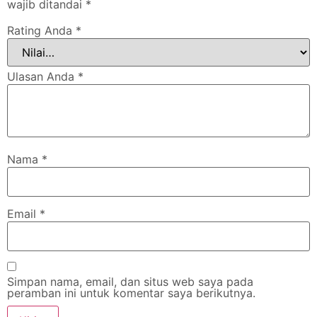
wajib ditandai
*
Rating Anda
*
Ulasan Anda
*
Nama
*
Email
*
Simpan nama, email, dan situs web saya pada
peramban ini untuk komentar saya berikutnya.