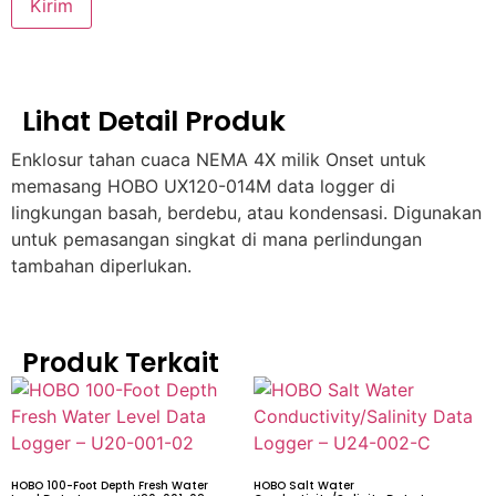
Lihat Detail Produk
Enklosur tahan cuaca NEMA 4X milik Onset untuk
memasang HOBO UX120-014M data logger di
lingkungan basah, berdebu, atau kondensasi. Digunakan
untuk pemasangan singkat di mana perlindungan
tambahan diperlukan.
Produk Terkait
HOBO 100-Foot Depth Fresh Water
HOBO Salt Water