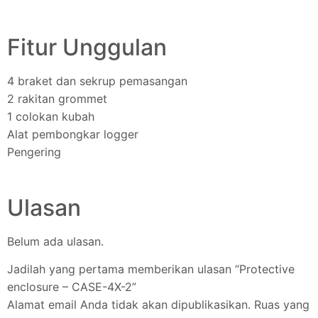
Fitur Unggulan
4 braket dan sekrup pemasangan
2 rakitan grommet
1 colokan kubah
Alat pembongkar logger
Pengering
Ulasan
Belum ada ulasan.
Jadilah yang pertama memberikan ulasan “Protective
enclosure – CASE-4X-2”
Alamat email Anda tidak akan dipublikasikan.
Ruas yang