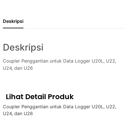
Deskripsi
Deskripsi
Coupler Penggantian untuk Data Logger U20L, U22,
U24, dan U26
Lihat Detail Produk
Coupler Penggantian untuk Data Logger U20L, U22,
U24, dan U26