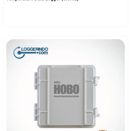
View More