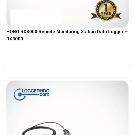
HOBO RX3000 Remote Monitoring Station Data Logger –
RX3000
View More