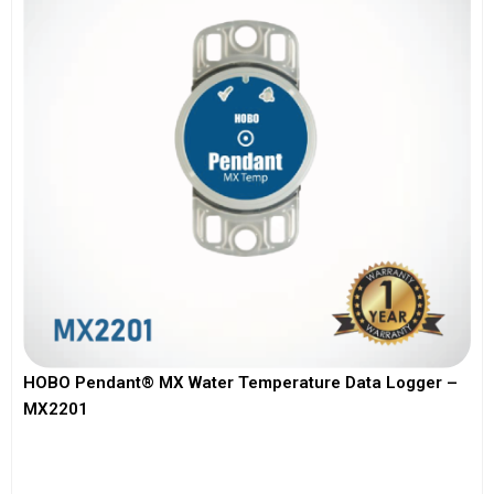
HOBO Pendant® MX Water Temperature Data Logger –
MX2201
View More