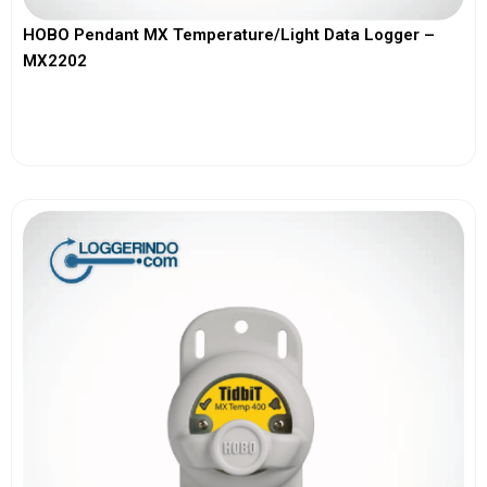
HOBO Pendant MX Temperature/Light Data Logger –
MX2202
View More