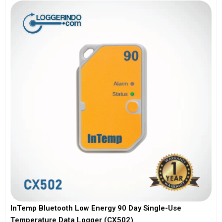
InTemp Bluetooth Low Energy 90 Day Single-Use
Temperature Data Logger (CX502)