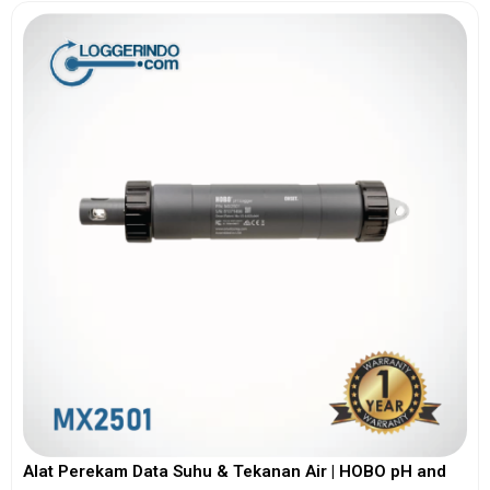
Alat Perekam Data Suhu & Tekanan Air | HOBO pH and