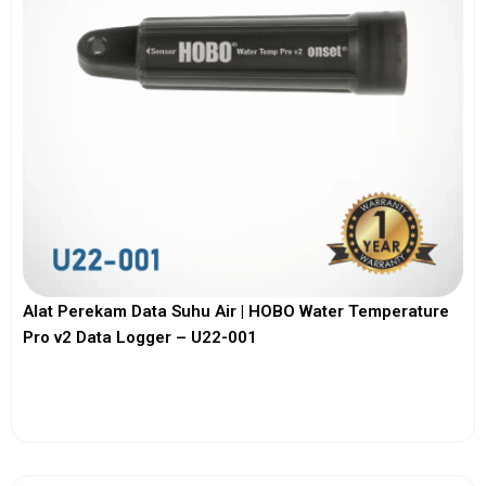
Alat Perekam Data Suhu Air | HOBO Water Temperature
Pro v2 Data Logger – U22-001
View More