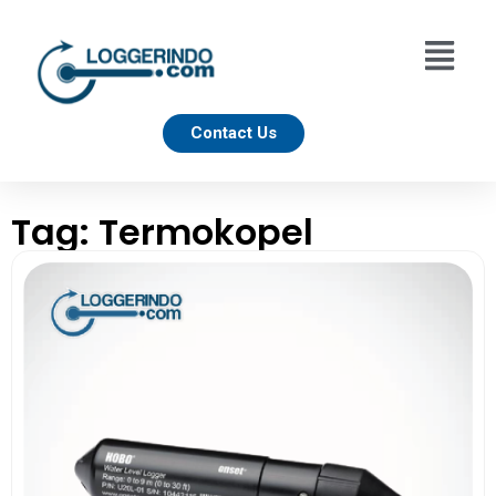
Contact Us
Tag: Termokopel