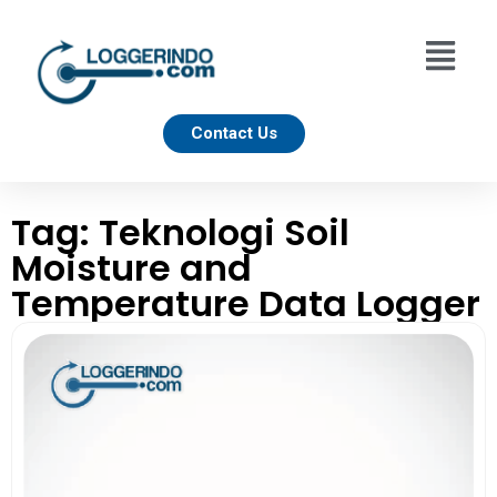
Contact Us
Tag: Teknologi Soil
Moisture and
Temperature Data Logger