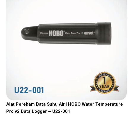
Alat Perekam Data Suhu Air | HOBO Water Temperature
Pro v2 Data Logger – U22-001
View More