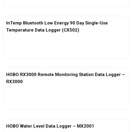
InTemp Bluetooth Low Energy 90 Day Single-Use
Temperature Data Logger (CX502)
View More
HOBO RX3000 Remote Monitoring Station Data Logger –
RX3000
View More
HOBO Water Level Data Logger – MX2001