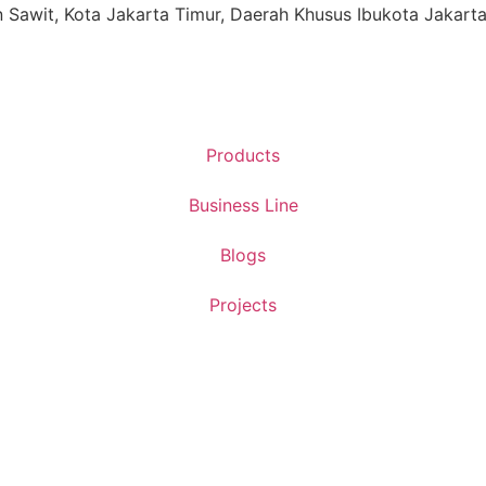
ren Sawit, Kota Jakarta Timur, Daerah Khusus Ibukota Jakart
Products
Business Line
Blogs
Projects