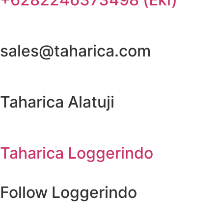
sales@taharica.com
Taharica Alatuji
Taharica Loggerindo
Follow Loggerindo