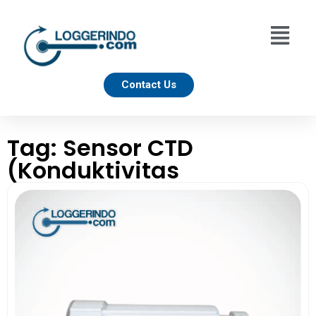
Contact Us
Tag: Sensor CTD
(Konduktivitas