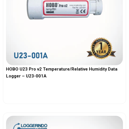
HOBO U23 Pro v2 Temperature/Relative Humidity Data
Logger – U23-001A
View More