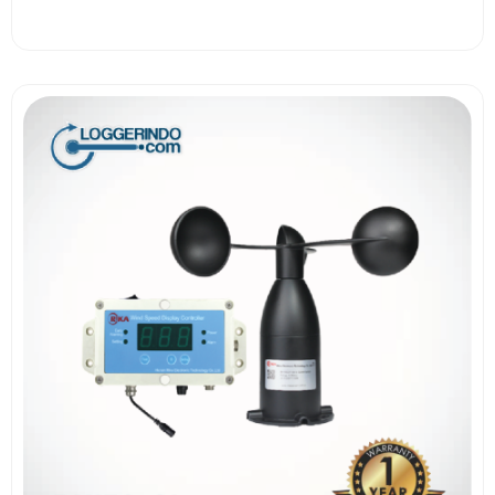
View More