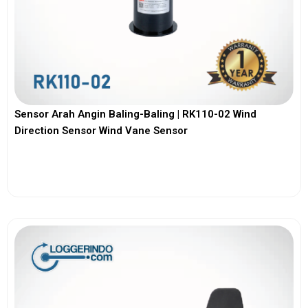
Sensor Arah Angin Baling-Baling | RK110-02 Wind
Direction Sensor Wind Vane Sensor
View More