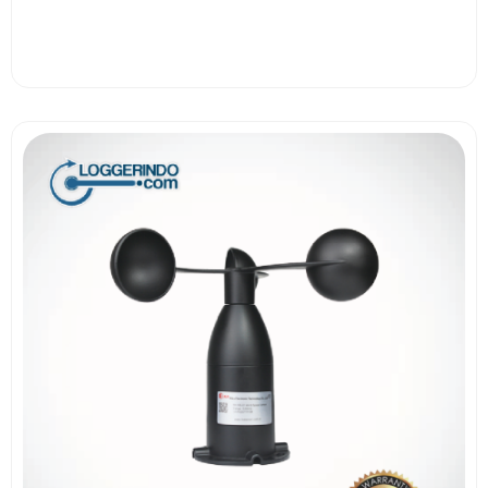
View More