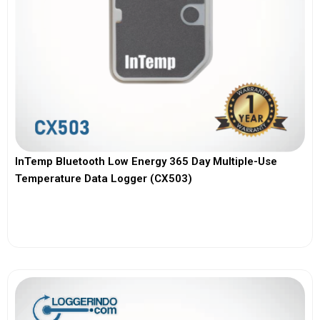
InTemp Bluetooth Low Energy 365 Day Multiple-Use
Temperature Data Logger (CX503)
View More