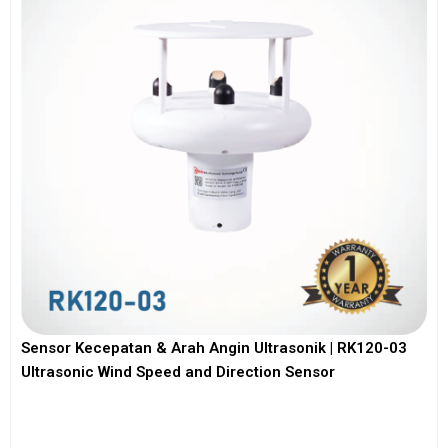
Sensor Kecepatan & Arah Angin Ultrasonik | RK120-03
Ultrasonic Wind Speed and Direction Sensor
View More