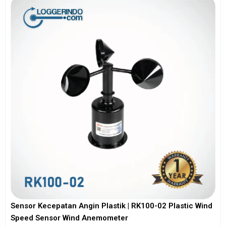
Sensor Kecepatan Angin Plastik | RK100-02 Plastic Wind
Speed Sensor Wind Anemometer