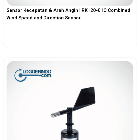
Sensor Kecepatan & Arah Angin | RK120-01C Combined
Wind Speed and Direction Sensor
View More