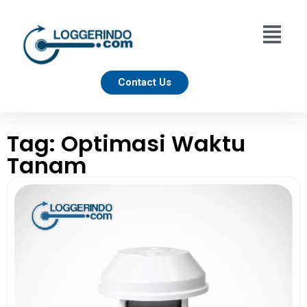
Contact Us
Tag: Optimasi Waktu
Tanam