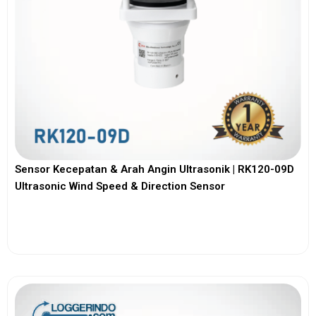
Sensor Kecepatan & Arah Angin Ultrasonik | RK120-09D
Ultrasonic Wind Speed & Direction Sensor
View More