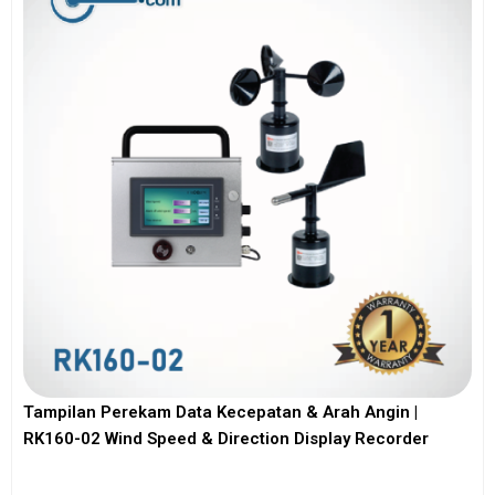
Tampilan Perekam Data Kecepatan & Arah Angin |
RK160-02 Wind Speed & Direction Display Recorder