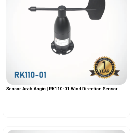
Sensor Arah Angin | RK110-01 Wind Direction Sensor
View More