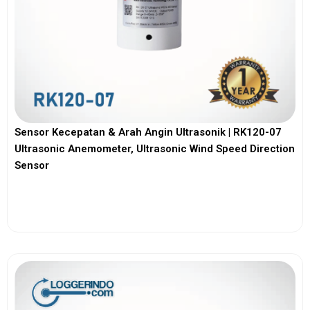
Sensor Kecepatan & Arah Angin Ultrasonik | RK120-07
Ultrasonic Anemometer, Ultrasonic Wind Speed Direction
Sensor
View More