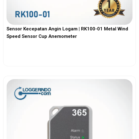
Sensor Kecepatan Angin Logam | RK100-01 Metal Wind
Speed Sensor Cup Anemometer
View More