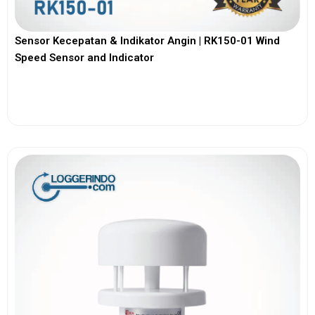
Sensor Kecepatan & Indikator Angin | RK150-01 Wind
Speed Sensor and Indicator
View More