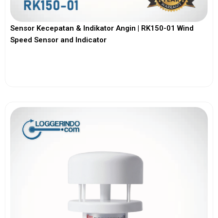
Sensor Kecepatan & Indikator Angin | RK150-01 Wind
Speed Sensor and Indicator
View More