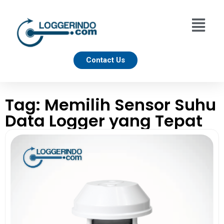
Contact Us
Tag: Memilih Sensor Suhu
Data Logger yang Tepat