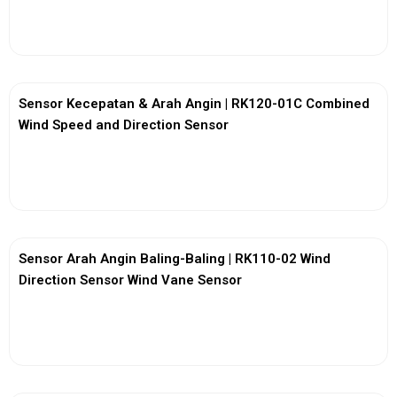
View More
Sensor Kecepatan & Arah Angin | RK120-01C Combined
Wind Speed and Direction Sensor
View More
Sensor Arah Angin Baling-Baling | RK110-02 Wind
Direction Sensor Wind Vane Sensor
View More