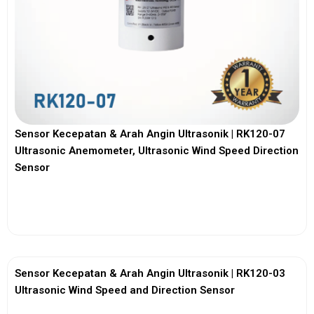
Sensor Kecepatan & Arah Angin Ultrasonik | RK120-07
Ultrasonic Anemometer, Ultrasonic Wind Speed Direction
Sensor
View More
Sensor Kecepatan & Arah Angin Ultrasonik | RK120-03
Ultrasonic Wind Speed and Direction Sensor