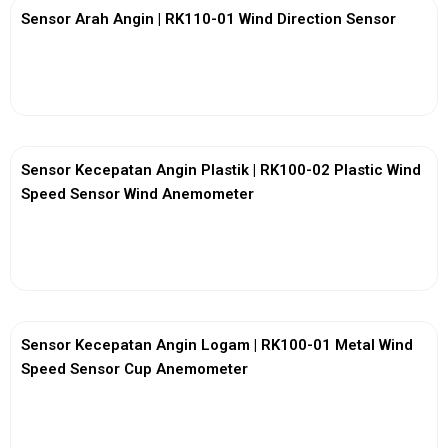
Sensor Arah Angin | RK110-01 Wind Direction Sensor
View More
Sensor Kecepatan Angin Plastik | RK100-02 Plastic Wind
Speed Sensor Wind Anemometer
View More
Sensor Kecepatan Angin Logam | RK100-01 Metal Wind
Speed Sensor Cup Anemometer
View More