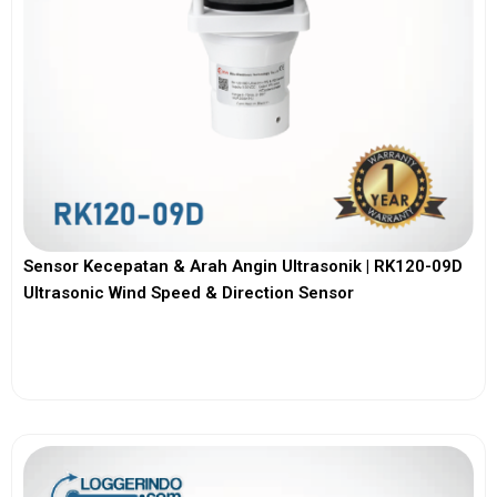
Sensor Kecepatan & Arah Angin Ultrasonik | RK120-09D
Ultrasonic Wind Speed & Direction Sensor
View More