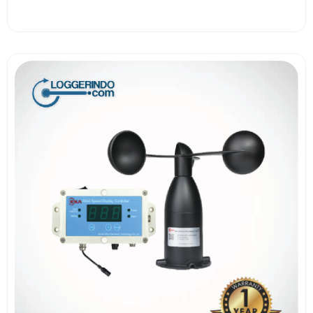
View More