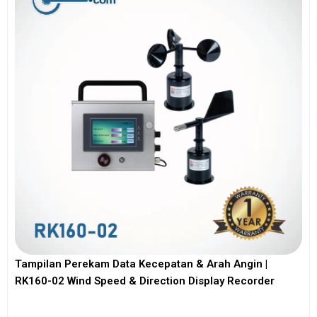
Tampilan Perekam Data Kecepatan & Arah Angin |
RK160-02 Wind Speed & Direction Display Recorder