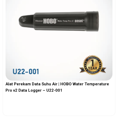
Alat Perekam Data Suhu Air | HOBO Water Temperature
Pro v2 Data Logger – U22-001
View More