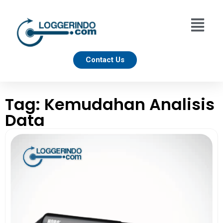
Contact Us
Tag: Kemudahan Analisis
Data