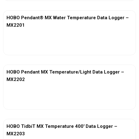
HOBO Pendant® MX Water Temperature Data Logger –
MX2201
View More
HOBO Pendant MX Temperature/Light Data Logger –
MX2202
View More
HOBO TidbiT MX Temperature 400′ Data Logger –
MX2203