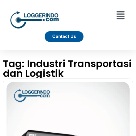
Contact Us
Tag: Industri Transportasi
dan Logistik