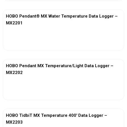
HOBO Pendant® MX Water Temperature Data Logger –
MX2201
View More
HOBO Pendant MX Temperature/Light Data Logger –
MX2202
View More
HOBO TidbiT MX Temperature 400′ Data Logger –
MX2203