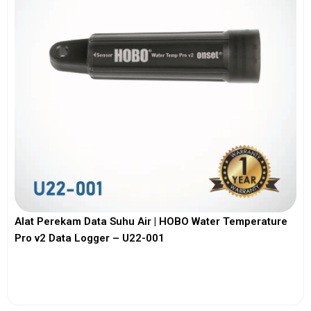
Alat Perekam Data Suhu Air | HOBO Water Temperature
Pro v2 Data Logger – U22-001
View More