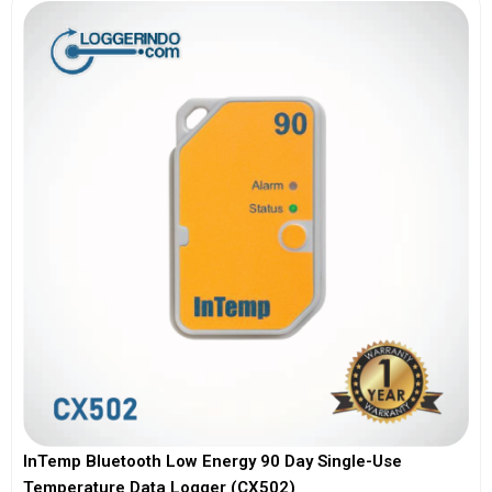
InTemp Bluetooth Low Energy 90 Day Single-Use
Temperature Data Logger (CX502)