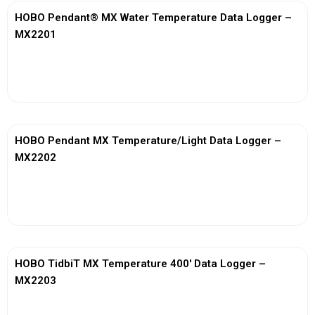
HOBO Pendant® MX Water Temperature Data Logger –
MX2201
View More
HOBO Pendant MX Temperature/Light Data Logger –
MX2202
View More
HOBO TidbiT MX Temperature 400′ Data Logger –
MX2203