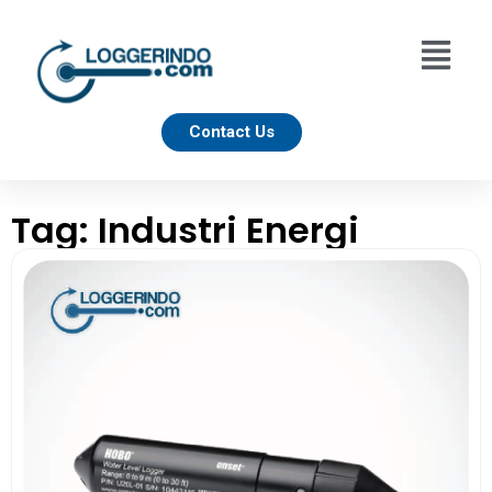
Contact Us
Tag: Industri Energi