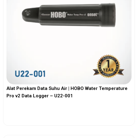
Alat Perekam Data Suhu Air | HOBO Water Temperature
Pro v2 Data Logger – U22-001
View More