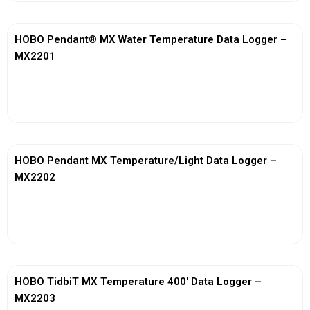
HOBO Pendant® MX Water Temperature Data Logger –
MX2201
View More
HOBO Pendant MX Temperature/Light Data Logger –
MX2202
View More
HOBO TidbiT MX Temperature 400′ Data Logger –
MX2203