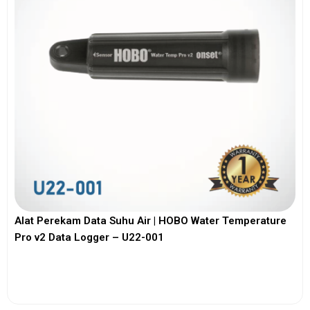
Alat Perekam Data Suhu Air | HOBO Water Temperature
Pro v2 Data Logger – U22-001
View More