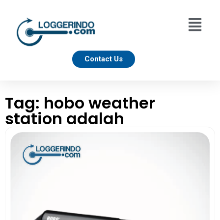
Contact Us
Tag: hobo weather
station adalah