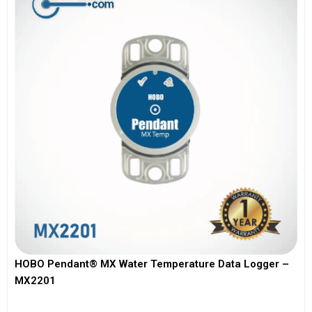
HOBO Pendant® MX Water Temperature Data Logger –
MX2201