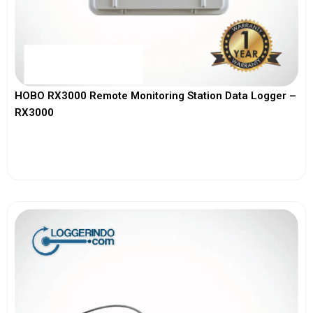
HOBO RX3000 Remote Monitoring Station Data Logger –
RX3000
View More