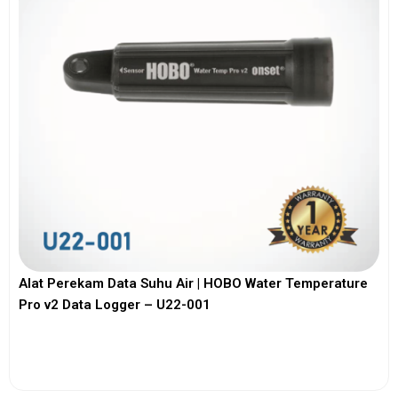
Alat Perekam Data Suhu Air | HOBO Water Temperature
Pro v2 Data Logger – U22-001
View More