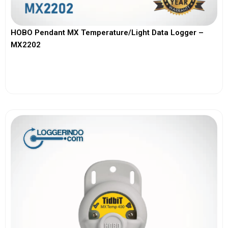
HOBO Pendant MX Temperature/Light Data Logger –
MX2202
View More