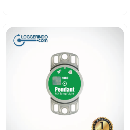
View More