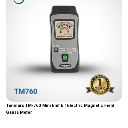
Tenmars TM-760 Mini Emf Elf Electric Magnetic Field
Gauss Meter
View More