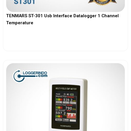
TENMARS ST-301 Usb Interface Datalogger 1 Channel
Temperature
View More