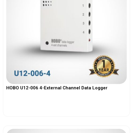
HOBO U12-006 4-External Channel Data Logger
View More