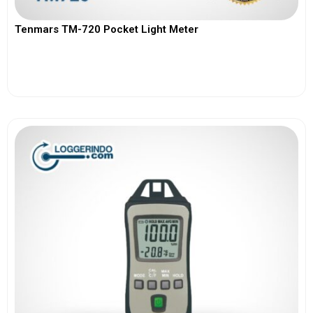
Tenmars TM-720 Pocket Light Meter
View More