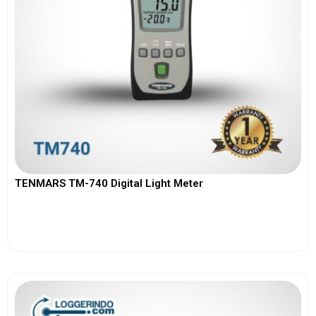
TENMARS TM-740 Digital Light Meter
View More