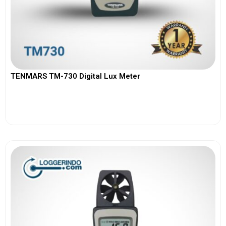
TENMARS TM-730 Digital Lux Meter
View More