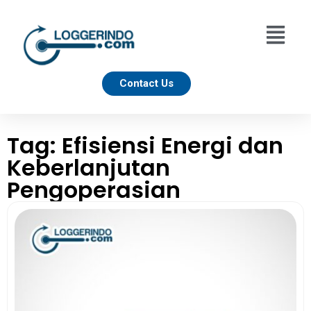
Contact Us
Tag: Efisiensi Energi dan
Keberlanjutan
Pengoperasian