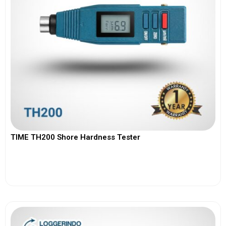
TIME TH200 Shore Hardness Tester
View More