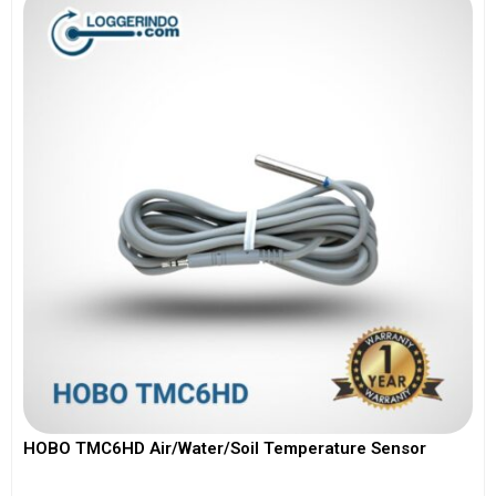
HOBO TMC6HD Air/Water/Soil Temperature Sensor