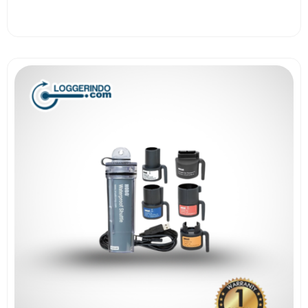
View More