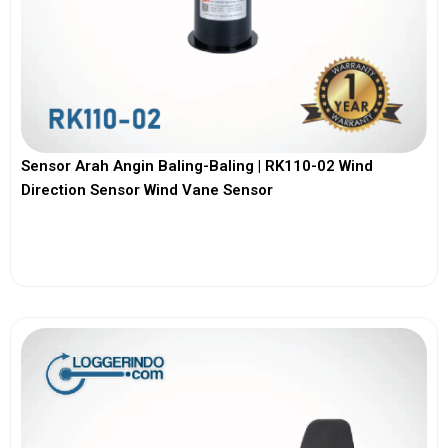
Sensor Arah Angin Baling-Baling | RK110-02 Wind
Direction Sensor Wind Vane Sensor
View More