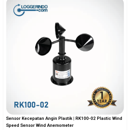
Sensor Kecepatan Angin Plastik | RK100-02 Plastic Wind
Speed Sensor Wind Anemometer