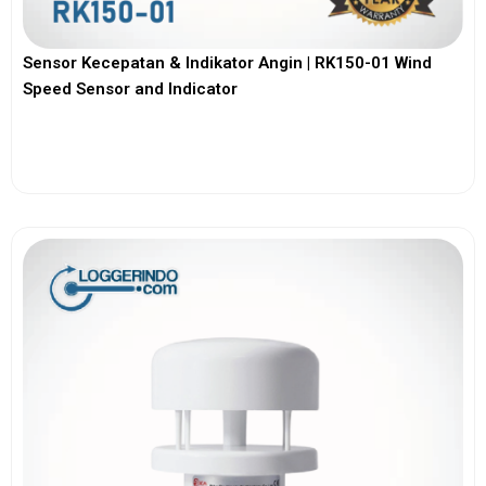
Sensor Kecepatan & Indikator Angin | RK150-01 Wind
Speed Sensor and Indicator
View More