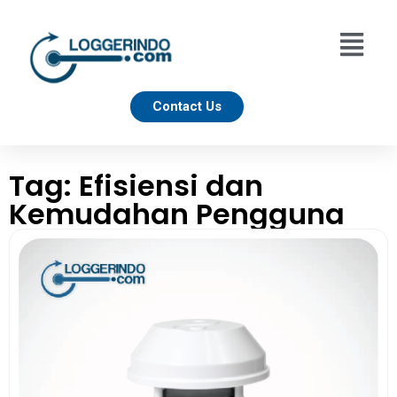
Contact Us
Tag: Efisiensi dan
Kemudahan Pengguna