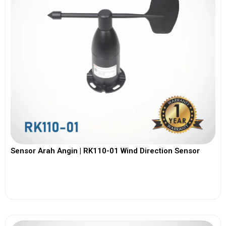
Sensor Arah Angin | RK110-01 Wind Direction Sensor
View More