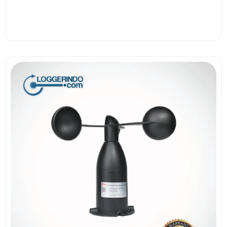
View More