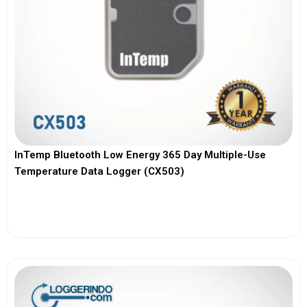
InTemp Bluetooth Low Energy 365 Day Multiple-Use
Temperature Data Logger (CX503)
View More