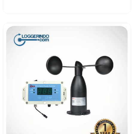
View More