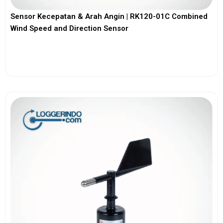
Sensor Kecepatan & Arah Angin | RK120-01C Combined
Wind Speed and Direction Sensor
View More