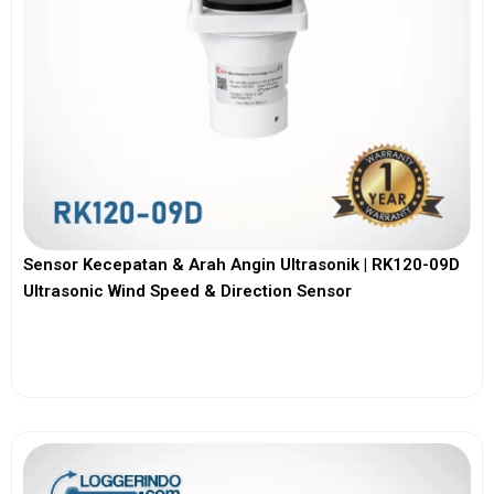
Sensor Kecepatan & Arah Angin Ultrasonik | RK120-09D
Ultrasonic Wind Speed & Direction Sensor
View More