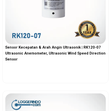
Sensor Kecepatan & Arah Angin Ultrasonik | RK120-07
Ultrasonic Anemometer, Ultrasonic Wind Speed Direction
Sensor
View More