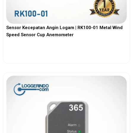
Sensor Kecepatan Angin Logam | RK100-01 Metal Wind
Speed Sensor Cup Anemometer
View More