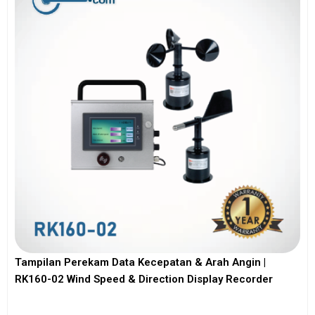
Tampilan Perekam Data Kecepatan & Arah Angin |
RK160-02 Wind Speed & Direction Display Recorder