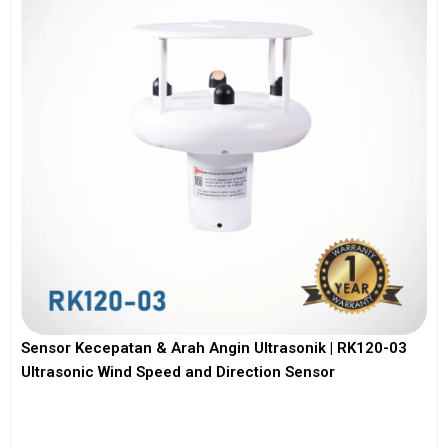
Sensor Kecepatan & Arah Angin Ultrasonik | RK120-03
Ultrasonic Wind Speed and Direction Sensor
View More