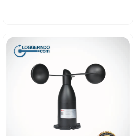
View More