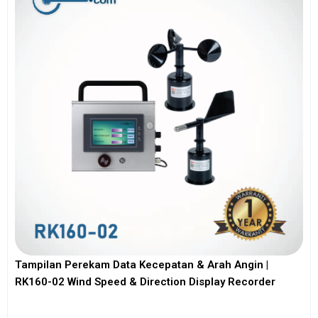
Tampilan Perekam Data Kecepatan & Arah Angin |
RK160-02 Wind Speed & Direction Display Recorder