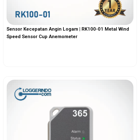
Sensor Kecepatan Angin Logam | RK100-01 Metal Wind
Speed Sensor Cup Anemometer
View More