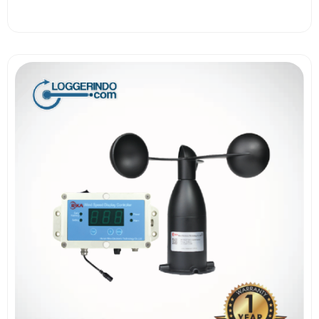
View More