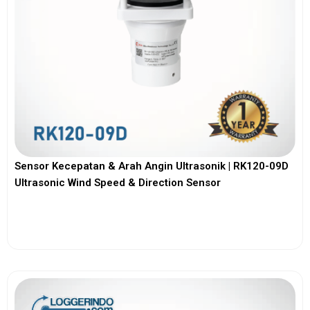
Sensor Kecepatan & Arah Angin Ultrasonik | RK120-09D
Ultrasonic Wind Speed & Direction Sensor
View More