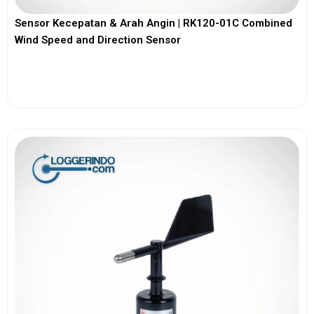
Sensor Kecepatan & Arah Angin | RK120-01C Combined
Wind Speed and Direction Sensor
View More