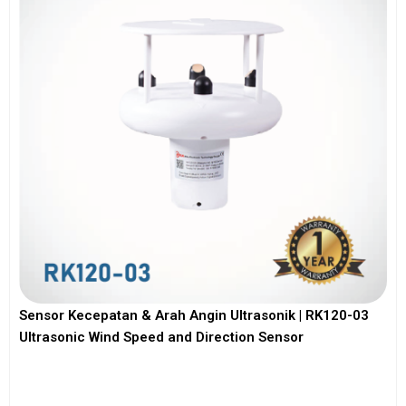
Sensor Kecepatan & Arah Angin Ultrasonik | RK120-03
Ultrasonic Wind Speed and Direction Sensor
View More