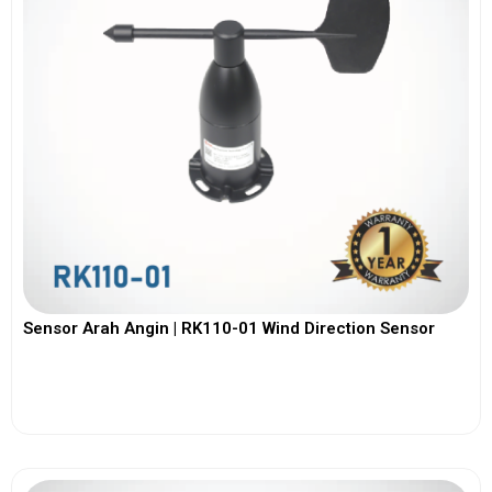
Sensor Arah Angin | RK110-01 Wind Direction Sensor
View More