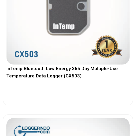
InTemp Bluetooth Low Energy 365 Day Multiple-Use
Temperature Data Logger (CX503)
View More