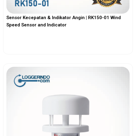
Sensor Kecepatan & Indikator Angin | RK150-01 Wind
Speed Sensor and Indicator
View More