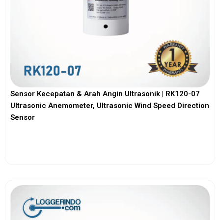
Sensor Kecepatan & Arah Angin Ultrasonik | RK120-07
Ultrasonic Anemometer, Ultrasonic Wind Speed Direction
Sensor
View More