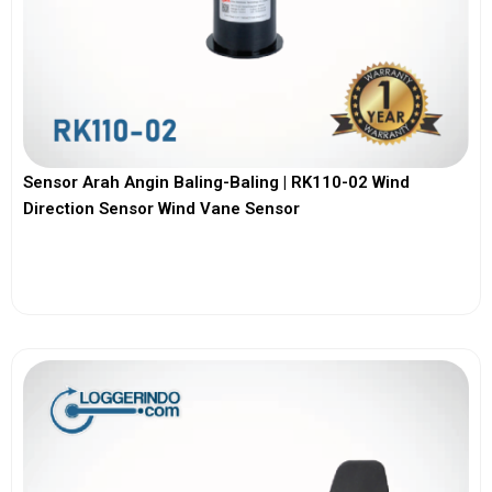
Sensor Arah Angin Baling-Baling | RK110-02 Wind
Direction Sensor Wind Vane Sensor
View More