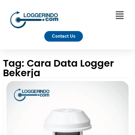
Contact Us
Tag: Cara Data Logger
Bekerja