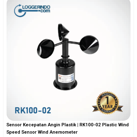
Sensor Kecepatan Angin Plastik | RK100-02 Plastic Wind
Speed Sensor Wind Anemometer