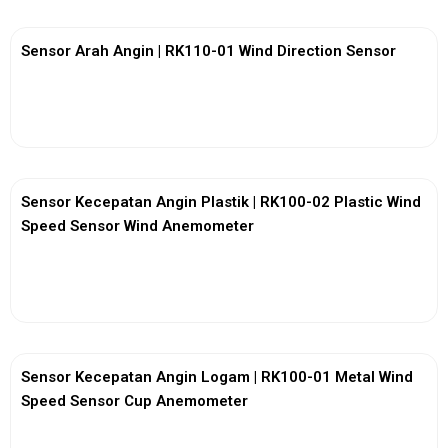
Sensor Arah Angin | RK110-01 Wind Direction Sensor
View More
Sensor Kecepatan Angin Plastik | RK100-02 Plastic Wind
Speed Sensor Wind Anemometer
View More
Sensor Kecepatan Angin Logam | RK100-01 Metal Wind
Speed Sensor Cup Anemometer