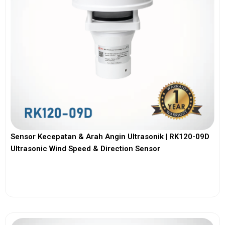
Sensor Kecepatan & Arah Angin Ultrasonik | RK120-09D
Ultrasonic Wind Speed & Direction Sensor
View More