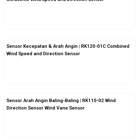
View More
Sensor Kecepatan & Arah Angin | RK120-01C Combined
Wind Speed and Direction Sensor
View More
Sensor Arah Angin Baling-Baling | RK110-02 Wind
Direction Sensor Wind Vane Sensor
View More