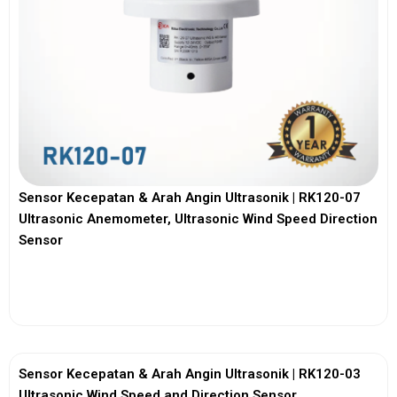
Sensor Kecepatan & Arah Angin Ultrasonik | RK120-07
Ultrasonic Anemometer, Ultrasonic Wind Speed Direction
Sensor
View More
Sensor Kecepatan & Arah Angin Ultrasonik | RK120-03
Ultrasonic Wind Speed and Direction Sensor