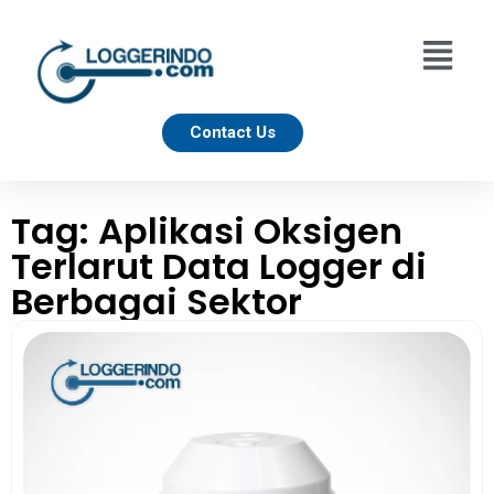
Contact Us
Tag: Aplikasi Oksigen
Terlarut Data Logger di
Berbagai Sektor