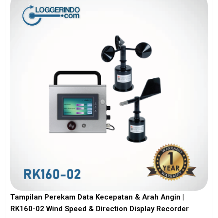
Tampilan Perekam Data Kecepatan & Arah Angin |
RK160-02 Wind Speed & Direction Display Recorder