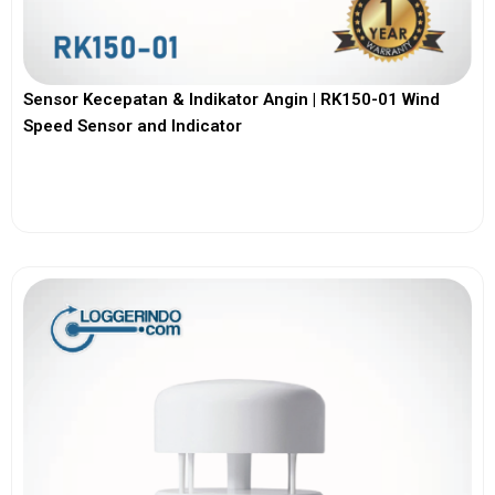
Sensor Kecepatan & Indikator Angin | RK150-01 Wind
Speed Sensor and Indicator
View More