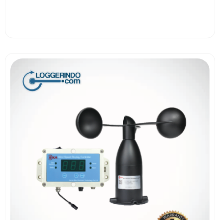
View More