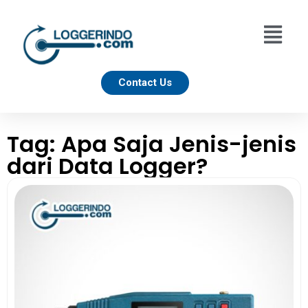
Contact Us
Tag: Apa Saja Jenis-jenis
dari Data Logger?