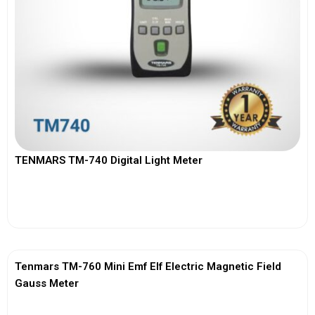
TENMARS TM-740 Digital Light Meter
View More
Tenmars TM-760 Mini Emf Elf Electric Magnetic Field
Gauss Meter