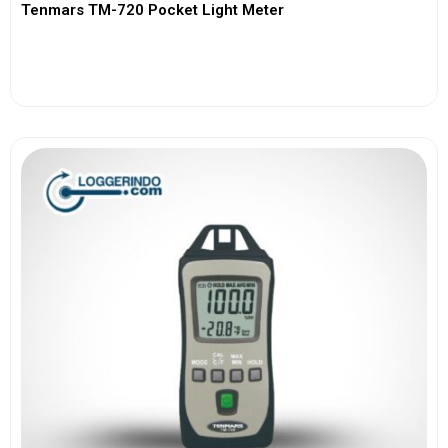
Tenmars TM-720 Pocket Light Meter
View More