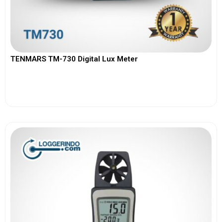
TENMARS TM-730 Digital Lux Meter
View More