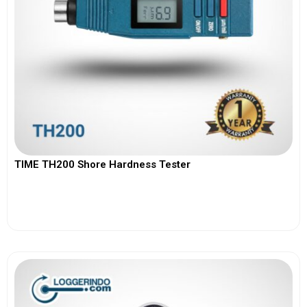
TIME TH200 Shore Hardness Tester
View More