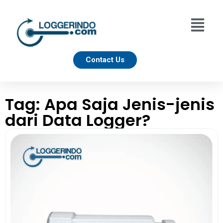
Contact Us
Tag: Apa Saja Jenis-jenis
dari Data Logger?