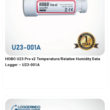
HOBO U23 Pro v2 Temperature/Relative Humidity Data
Logger – U23-001A
View More