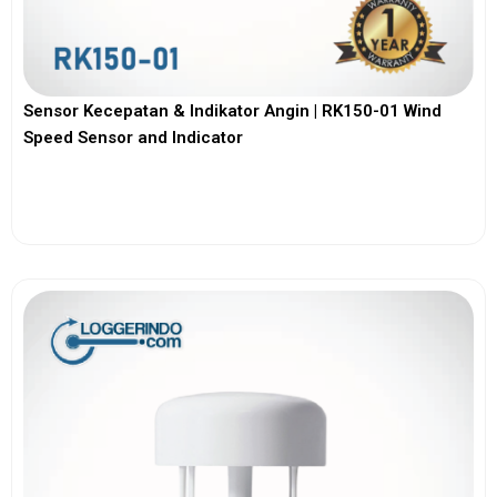
Sensor Kecepatan & Indikator Angin | RK150-01 Wind
Speed Sensor and Indicator
View More