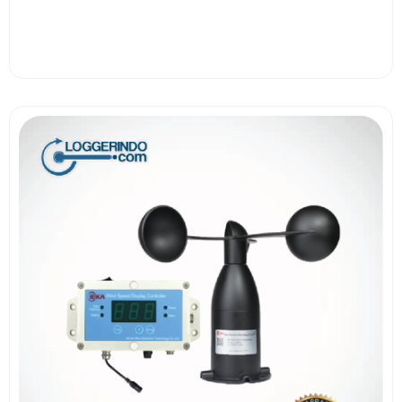
View More