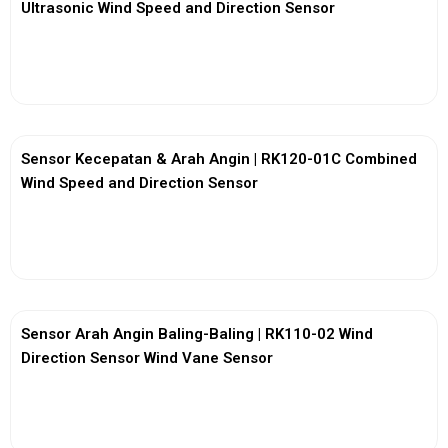
Ultrasonic Wind Speed and Direction Sensor
View More
Sensor Kecepatan & Arah Angin | RK120-01C Combined
Wind Speed and Direction Sensor
View More
Sensor Arah Angin Baling-Baling | RK110-02 Wind
Direction Sensor Wind Vane Sensor
View More