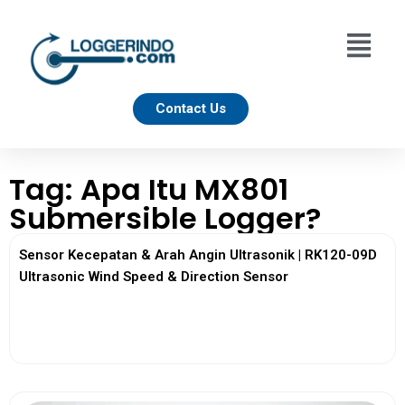
Contact Us
Tag: Apa Itu MX801
Submersible Logger?
Sensor Kecepatan & Arah Angin Ultrasonik | RK120-09D
Ultrasonic Wind Speed & Direction Sensor
View More