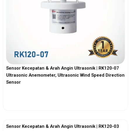
Sensor Kecepatan & Arah Angin Ultrasonik | RK120-07
Ultrasonic Anemometer, Ultrasonic Wind Speed Direction
Sensor
View More
Sensor Kecepatan & Arah Angin Ultrasonik | RK120-03