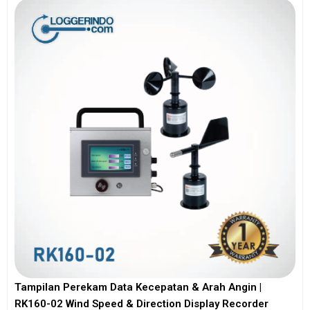
Tampilan Perekam Data Kecepatan & Arah Angin |
RK160-02 Wind Speed & Direction Display Recorder