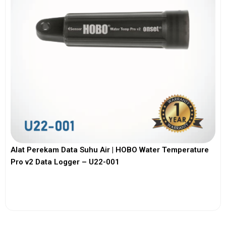
Alat Perekam Data Suhu Air | HOBO Water Temperature
Pro v2 Data Logger – U22-001
View More