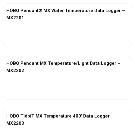
HOBO Pendant® MX Water Temperature Data Logger –
MX2201
View More
HOBO Pendant MX Temperature/Light Data Logger –
MX2202
View More
HOBO TidbiT MX Temperature 400′ Data Logger –
MX2203