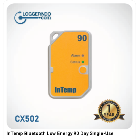
InTemp Bluetooth Low Energy 90 Day Single-Use