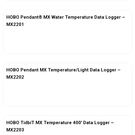
HOBO Pendant® MX Water Temperature Data Logger –
MX2201
View More
HOBO Pendant MX Temperature/Light Data Logger –
MX2202
View More
HOBO TidbiT MX Temperature 400′ Data Logger –
MX2203