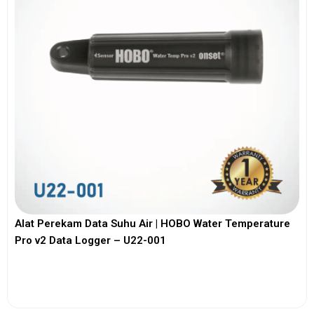
Alat Perekam Data Suhu Air | HOBO Water Temperature
Pro v2 Data Logger – U22-001
View More