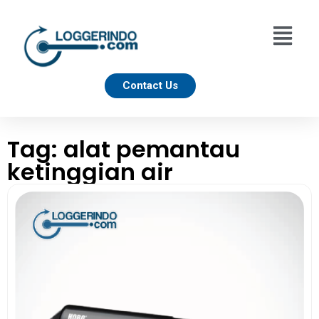
Contact Us
Tag: alat pemantau
ketinggian air