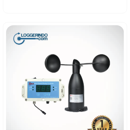
View More