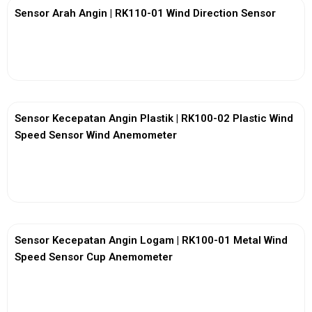
Sensor Arah Angin | RK110-01 Wind Direction Sensor
View More
Sensor Kecepatan Angin Plastik | RK100-02 Plastic Wind
Speed Sensor Wind Anemometer
View More
Sensor Kecepatan Angin Logam | RK100-01 Metal Wind
Speed Sensor Cup Anemometer
View More