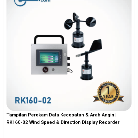
Tampilan Perekam Data Kecepatan & Arah Angin |
RK160-02 Wind Speed & Direction Display Recorder