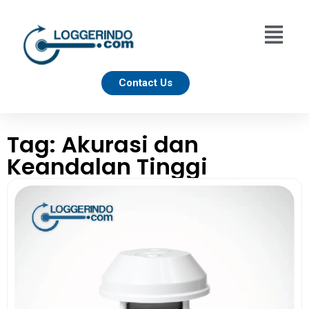
Contact Us
Tag: Akurasi dan
Keandalan Tinggi