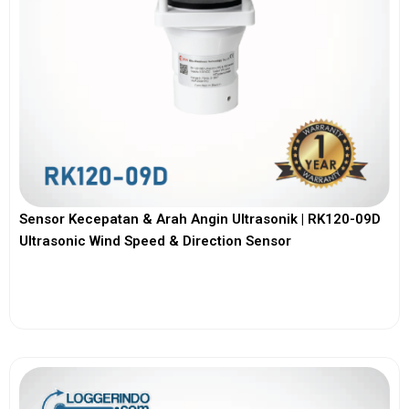
Sensor Kecepatan & Arah Angin Ultrasonik | RK120-09D
Ultrasonic Wind Speed & Direction Sensor
View More