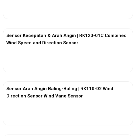
View More
Sensor Kecepatan & Arah Angin | RK120-01C Combined
Wind Speed and Direction Sensor
View More
Sensor Arah Angin Baling-Baling | RK110-02 Wind
Direction Sensor Wind Vane Sensor
View More