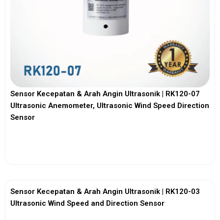
Sensor Kecepatan & Arah Angin Ultrasonik | RK120-07
Ultrasonic Anemometer, Ultrasonic Wind Speed Direction
Sensor
View More
Sensor Kecepatan & Arah Angin Ultrasonik | RK120-03
Ultrasonic Wind Speed and Direction Sensor