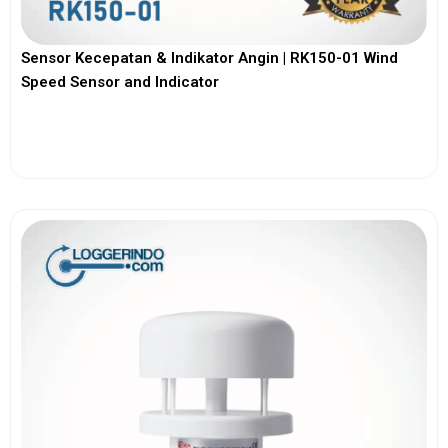
Sensor Kecepatan & Indikator Angin | RK150-01 Wind
Speed Sensor and Indicator
View More