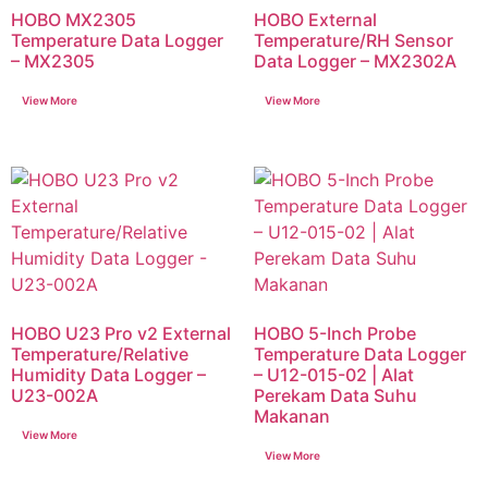
HOBO MX2305
HOBO External
Temperature Data Logger
Temperature/RH Sensor
– MX2305
Data Logger – MX2302A
HOBO U23 Pro v2 External
HOBO 5-Inch Probe
Temperature/Relative
Temperature Data Logger
Humidity Data Logger –
– U12-015-02 | Alat
U23-002A
Perekam Data Suhu
Makanan