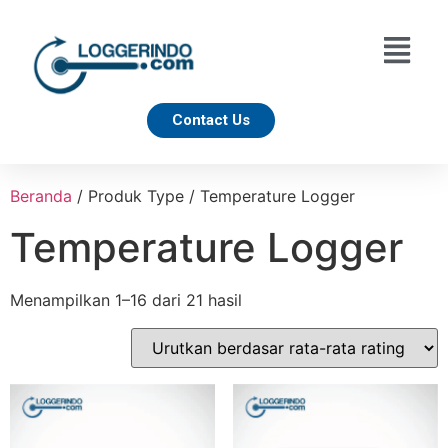
Contact Us
Beranda
/ Produk Type / Temperature Logger
Temperature Logger
Menampilkan 1–16 dari 21 hasil