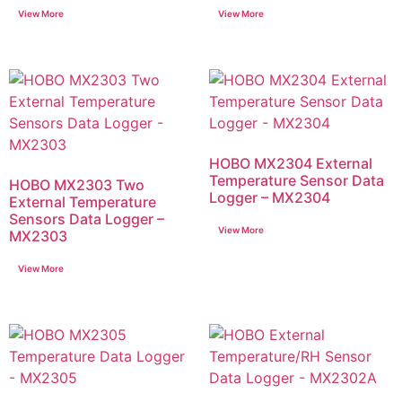
HOBO MX2304 External
Temperature Sensor Data
HOBO MX2303 Two
Logger – MX2304
External Temperature
Sensors Data Logger –
MX2303