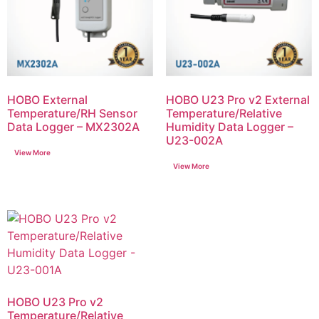
HOBO External
HOBO U23 Pro v2 External
Temperature/RH Sensor
Temperature/Relative
Data Logger – MX2302A
Humidity Data Logger –
U23-002A
HOBO U23 Pro v2
Temperature/Relative