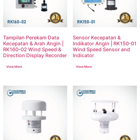
Tampilan Perekam Data
Sensor Kecepatan &
Kecepatan & Arah Angin |
Indikator Angin | RK150-01
RK160-02 Wind Speed &
Wind Speed Sensor and
Direction Display Recorder
Indicator