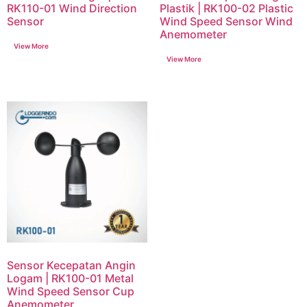
RK110-01 Wind Direction
Plastik | RK100-02 Plastic
Sensor
Wind Speed Sensor Wind
Anemometer
Sensor Kecepatan Angin
Logam | RK100-01 Metal
Wind Speed Sensor Cup
Anemometer