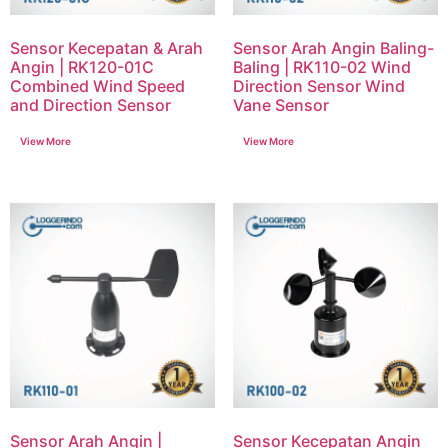
Sensor Kecepatan & Arah
Sensor Arah Angin Baling-
Angin | RK120-01C
Baling | RK110-02 Wind
Combined Wind Speed
Direction Sensor Wind
and Direction Sensor
Vane Sensor
Sensor Arah Angin |
Sensor Kecepatan Angin