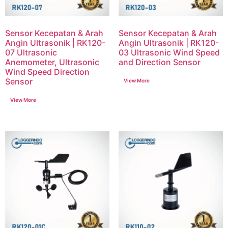
Sensor Kecepatan & Arah
Sensor Kecepatan & Arah
Angin Ultrasonik | RK120-
Angin Ultrasonik | RK120-
07 Ultrasonic
03 Ultrasonic Wind Speed
Anemometer, Ultrasonic
and Direction Sensor
Wind Speed Direction
Sensor