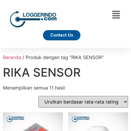
Contact Us
Beranda
/ Produk dengan tag “RIKA SENSOR”
RIKA SENSOR
Menampilkan semua 11 hasil