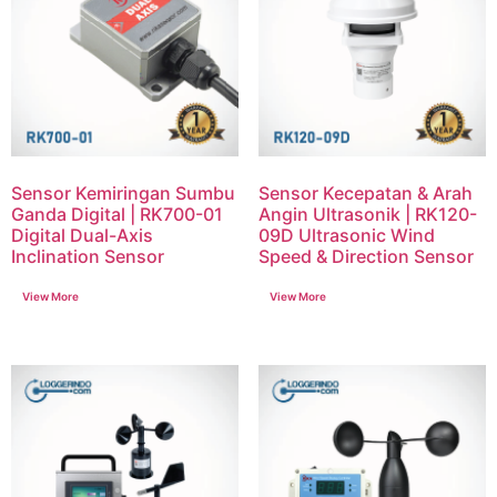
Sensor Kemiringan Sumbu
Sensor Kecepatan & Arah
Ganda Digital | RK700-01
Angin Ultrasonik | RK120-
Digital Dual-Axis
09D Ultrasonic Wind
Inclination Sensor
Speed & Direction Sensor