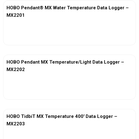
HOBO Pendant® MX Water Temperature Data Logger –
MX2201
View More
HOBO Pendant MX Temperature/Light Data Logger –
MX2202
View More
HOBO TidbiT MX Temperature 400′ Data Logger –
MX2203