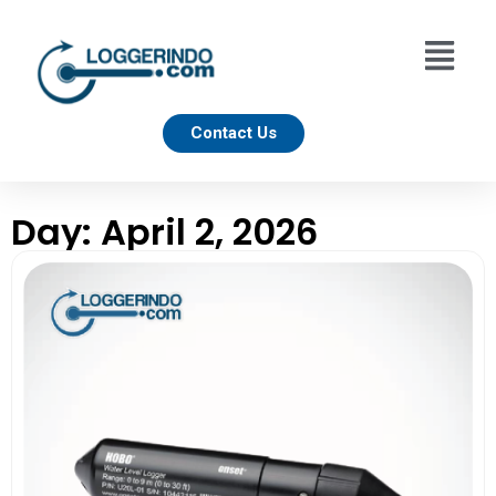
Contact Us
Day: April 2, 2026