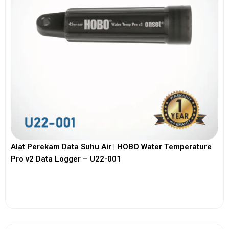
Alat Perekam Data Suhu Air | HOBO Water Temperature
Pro v2 Data Logger – U22-001
View More