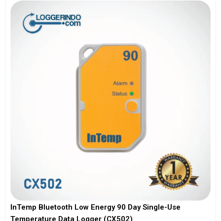
InTemp Bluetooth Low Energy 90 Day Single-Use
Temperature Data Logger (CX502)