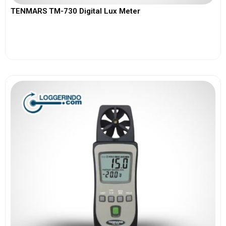
TENMARS TM-730 Digital Lux Meter
View More