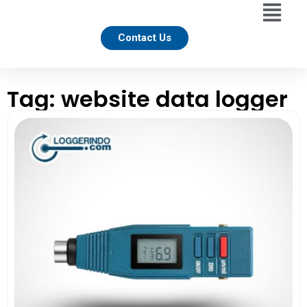
Contact Us
Tag: website data logger