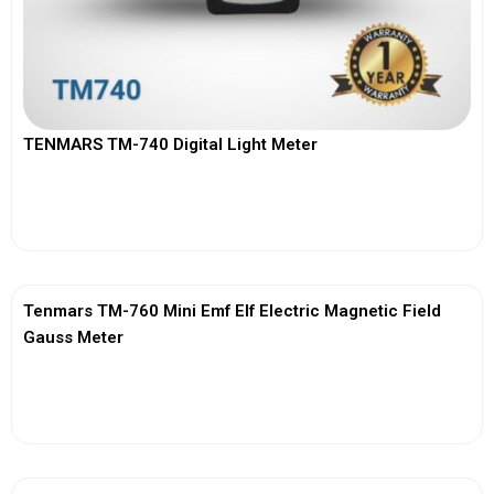
TENMARS TM-740 Digital Light Meter
View More
Tenmars TM-760 Mini Emf Elf Electric Magnetic Field
Gauss Meter
View More