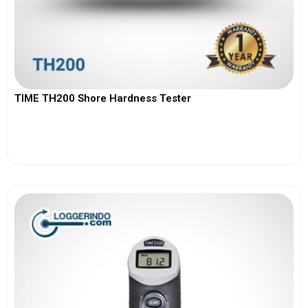
TIME TH200 Shore Hardness Tester
View More