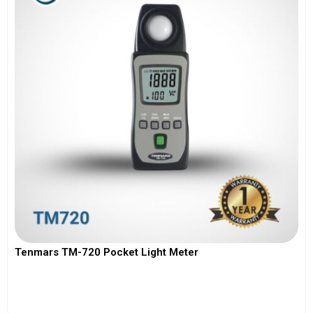
Tenmars TM-720 Pocket Light Meter
View More