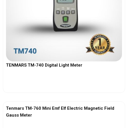
TENMARS TM-740 Digital Light Meter
View More
Tenmars TM-760 Mini Emf Elf Electric Magnetic Field
Gauss Meter