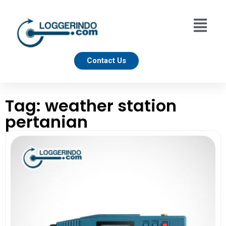
Contact Us
Tag: weather station
pertanian