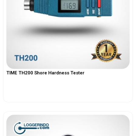
TIME TH200 Shore Hardness Tester
View More