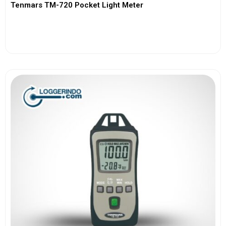
Tenmars TM-720 Pocket Light Meter
View More