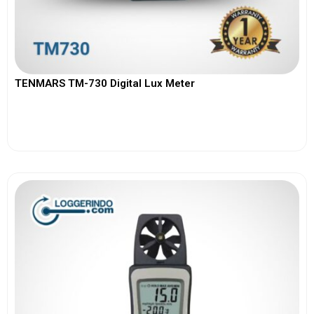
TENMARS TM-730 Digital Lux Meter
View More