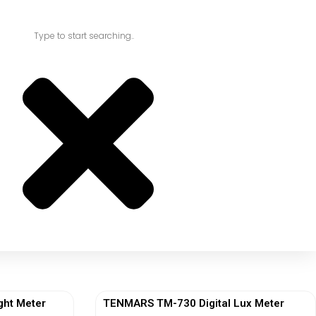
ght Meter
TENMARS TM-730 Digital Lux Meter